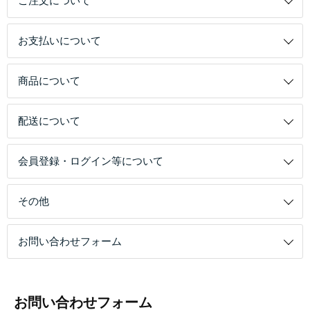
ご注文について
お支払いについて
商品について
配送について
会員登録・ログイン等について
その他
お問い合わせフォーム
お問い合わせフォーム