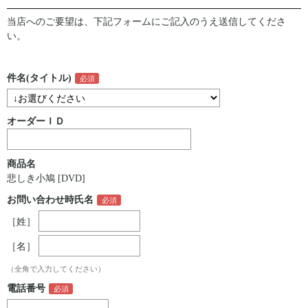
当店へのご要望は、下記フォームにご記入のうえ送信してくださ
い。
件名(タイトル)
オーダーＩＤ
商品名
悲しき小鳩 [DVD]
お問い合わせ時氏名
［姓］
［名］
（全角で入力してください）
電話番号