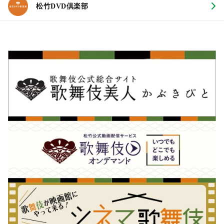
松竹DVD倶楽部