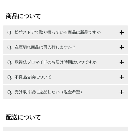
商品について
松竹ストアで取り扱っている商品は新品ですか
在庫切れ商品は再入荷しますか？
歌舞伎ブロマイドのお届け時期はいつですか
不良品交換について
受け取り後に返品したい（返金希望）
配送について