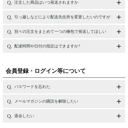
注文した商品はいつ発送されますか
引っ越しなどにより配送先住所を変更したいのですが
別々の注文をまとめて一つの梱包で発送してほしい
配達時間や日付の指定はできますか?
会員登録・ログイン等について
パスワードを忘れた
メールマガジンの購読を解除したい
退会したい