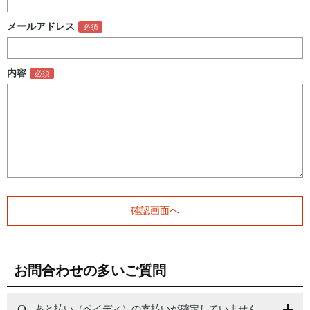
メールアドレス
内容
お問合わせの多いご質問
あと払い（ペイディ）の支払いが確定していません