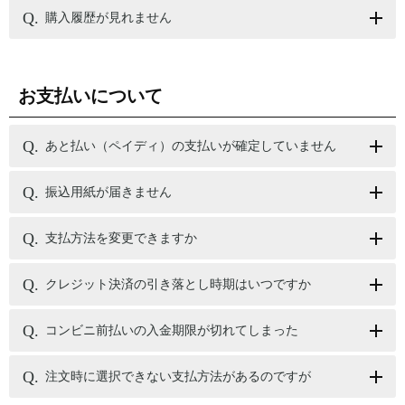
購入履歴が見れません
お支払いについて
あと払い（ペイディ）の支払いが確定していません
振込用紙が届きません
支払方法を変更できますか
クレジット決済の引き落とし時期はいつですか
コンビニ前払いの入金期限が切れてしまった
注文時に選択できない支払方法があるのですが