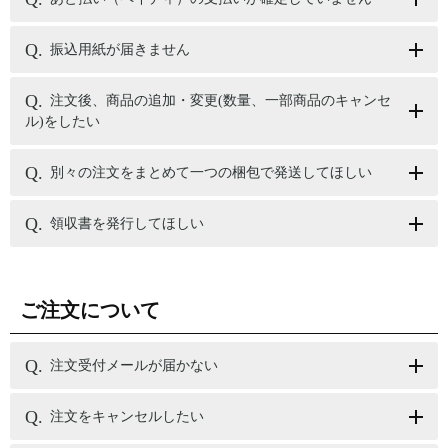
振込用紙が届きません
注文後、商品の追加・変更(数量、一部商品のキャンセ
ル)をしたい
別々の注文をまとめて一つの梱包で発送してほしい
領収書を発行してほしい
ご注文について
注文受付メールが届かない
注文をキャンセルしたい