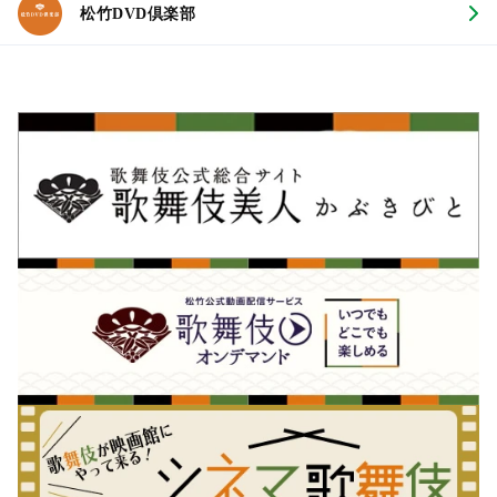
松竹DVD倶楽部