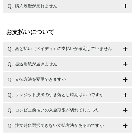
購入履歴が見れません
お支払いについて
あと払い（ペイディ）の支払いが確定していません
振込用紙が届きません
支払方法を変更できますか
クレジット決済の引き落とし時期はいつですか
コンビニ前払いの入金期限が切れてしまった
注文時に選択できない支払方法があるのですが