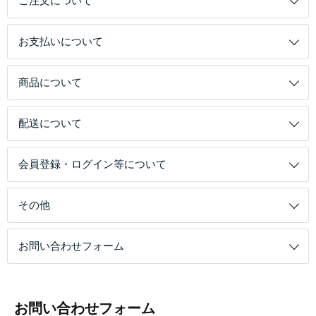
ご注文について
お支払いについて
商品について
配送について
会員登録・ログイン等について
その他
お問い合わせフォーム
お問い合わせフォーム