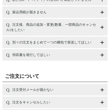
振込用紙が届きません
注文後、商品の追加・変更(数量、一部商品のキャンセ
ル)をしたい
別々の注文をまとめて一つの梱包で発送してほしい
領収書を発行してほしい
ご注文について
注文受付メールが届かない
注文をキャンセルしたい