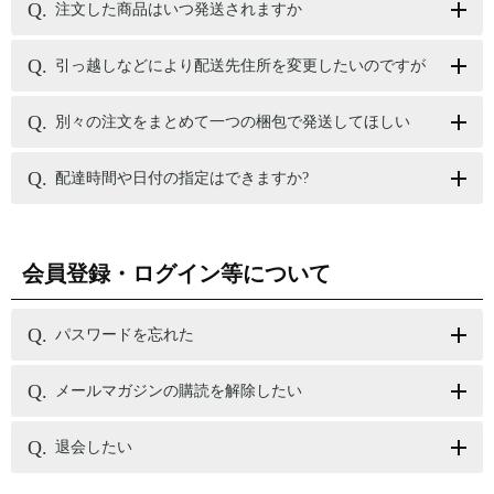
注文した商品はいつ発送されますか
引っ越しなどにより配送先住所を変更したいのですが
別々の注文をまとめて一つの梱包で発送してほしい
配達時間や日付の指定はできますか?
会員登録・ログイン等について
パスワードを忘れた
メールマガジンの購読を解除したい
退会したい