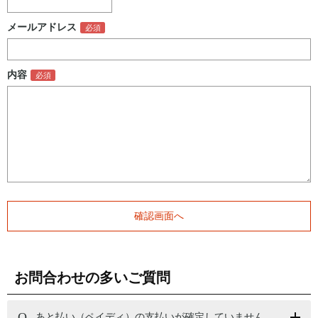
メールアドレス
内容
お問合わせの多いご質問
あと払い（ペイディ）の支払いが確定していません