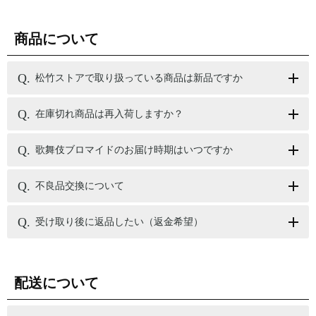
商品について
松竹ストアで取り扱っている商品は新品ですか
在庫切れ商品は再入荷しますか？
歌舞伎ブロマイドのお届け時期はいつですか
不良品交換について
受け取り後に返品したい（返金希望）
配送について