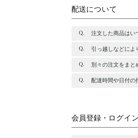
配送について
注文した商品はい
引っ越しなどによ
別々の注文をまと
配達時間や日付の
会員登録・ログイ