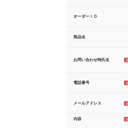
オーダーＩＤ
商品名
お問い合わせ時氏名
電話番号
メールアドレス
内容