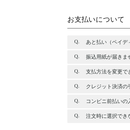
お支払いについて
あと払い（ペイデ
振込用紙が届きま
支払方法を変更で
クレジット決済の
コンビニ前払いの
注文時に選択でき