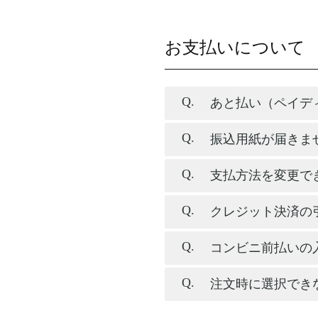
お支払いについて
あと払い（ペイデ
振込用紙が届きま
支払方法を変更で
クレジット決済の
コンビニ前払いの
注文時に選択でき