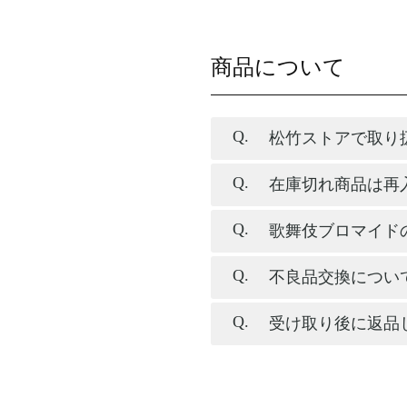
商品について
松竹ストアで取り
在庫切れ商品は再
歌舞伎ブロマイド
不良品交換につい
受け取り後に返品