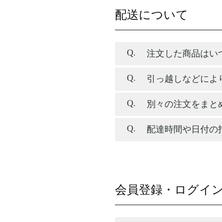
配送について
注文した商品はい
引っ越しなどによ
別々の注文をまと
配達時間や日付の
会員登録・ログイ