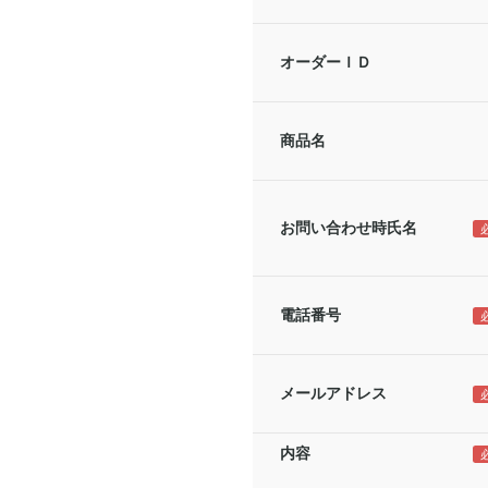
オーダーＩＤ
商品名
お問い合わせ時氏名
電話番号
メールアドレス
内容