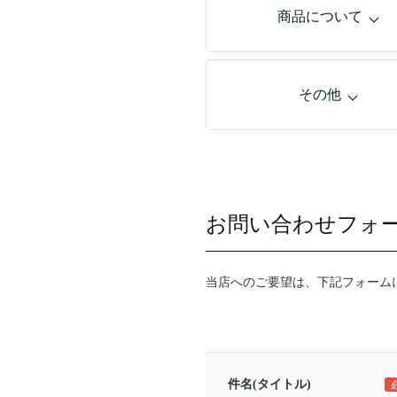
商品について
その他
お問い合わせフォ
当店へのご要望は、下記フォーム
件名(タイトル)