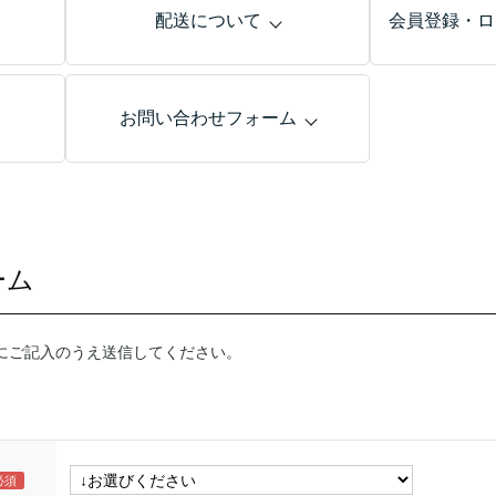
配送について
会員登録・ロ
お問い合わせフォーム
ーム
にご記入のうえ送信してください。