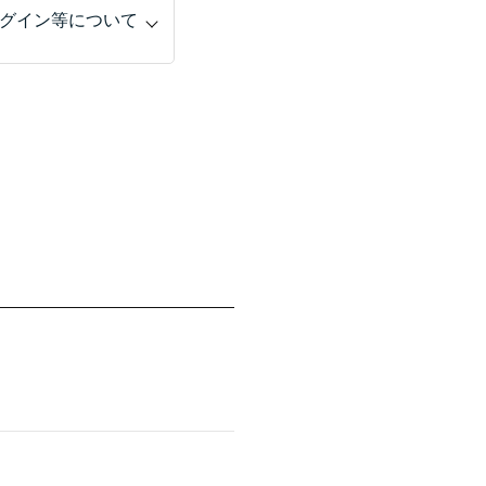
グイン等について