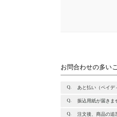
お問合わせの多い
あと払い（ペイデ
振込用紙が届きま
注文後、商品の追