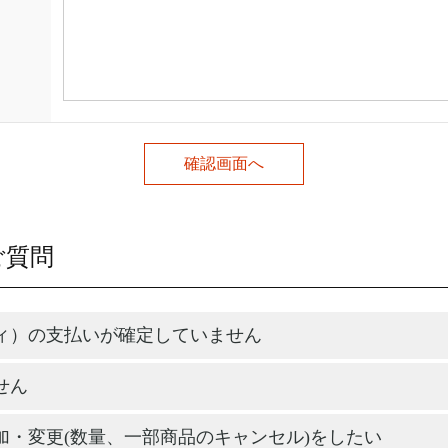
ご質問
ィ）の支払いが確定していません
せん
加・変更(数量、一部商品のキャンセル)をしたい