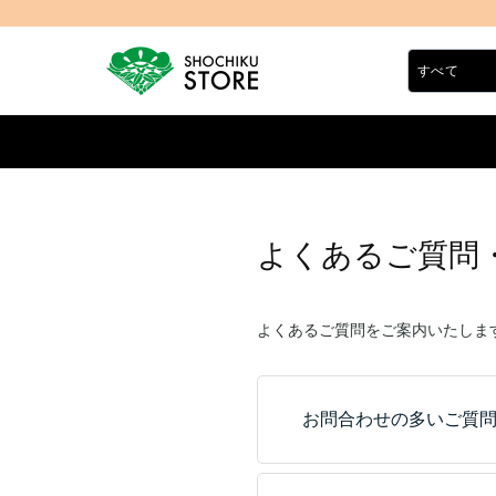
よくあるご質問
よくあるご質問をご案内いたしま
お問合わせの多いご質