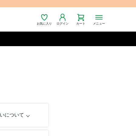
お気に入り
ログイン
カート
メニュー
いについて