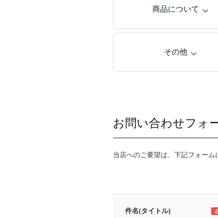
商品について
その他
お問い合わせフォ
当店へのご要望は、下記フォーム
件名(タイトル)