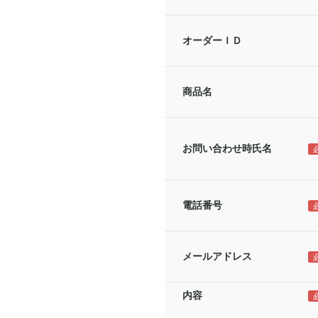
オーダーＩＤ
商品名
お問い合わせ時氏名
電話番号
メールアドレス
内容