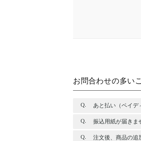
お問合わせの多い
あと払い（ペイデ
振込用紙が届きま
注文後、商品の追