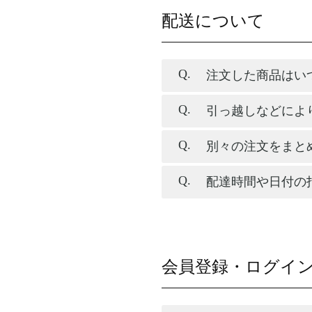
配送について
注文した商品はい
引っ越しなどによ
別々の注文をまと
配達時間や日付の
会員登録・ログイ