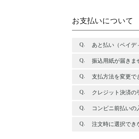
お支払いについて
あと払い（ペイデ
振込用紙が届きま
支払方法を変更で
クレジット決済の
コンビニ前払いの
注文時に選択でき