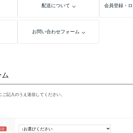
配送について
会員登録・ロ
お問い合わせフォーム
ーム
にご記入のうえ送信してください。