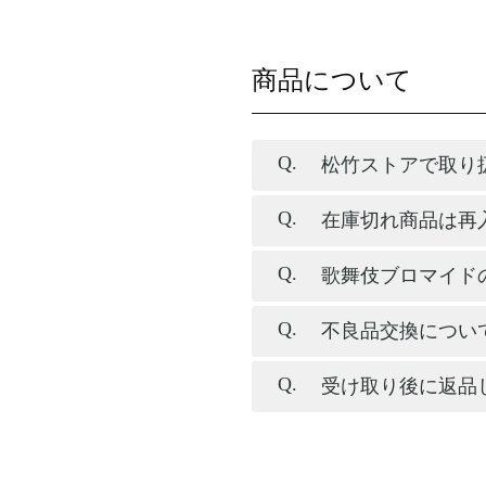
商品について
松竹ストアで取り
在庫切れ商品は再
歌舞伎ブロマイド
不良品交換につい
受け取り後に返品