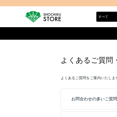
よくあるご質問
よくあるご質問をご案内いたしま
お問合わせの多いご質