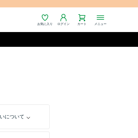
お気に入り
ログイン
カート
メニュー
いについて