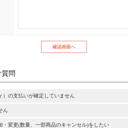
ご質問
ィ）の支払いが確定していません
せん
加・変更(数量、一部商品のキャンセル)をしたい