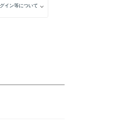
グイン等について