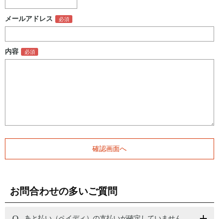
メールアドレス
内容
お問合わせの多いご質問
あと払い（ペイディ）の支払いが確定していません