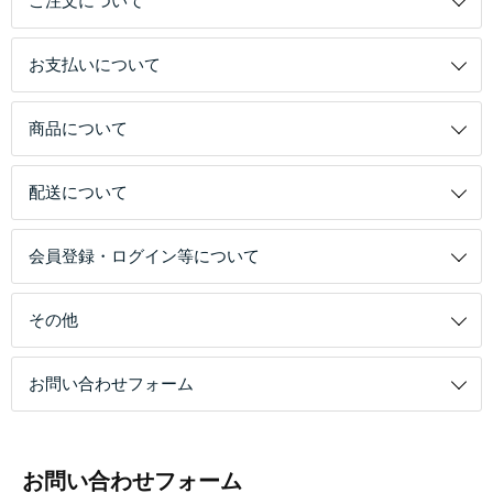
ご注文について
お支払いについて
商品について
配送について
会員登録・ログイン等について
その他
お問い合わせフォーム
お問い合わせフォーム