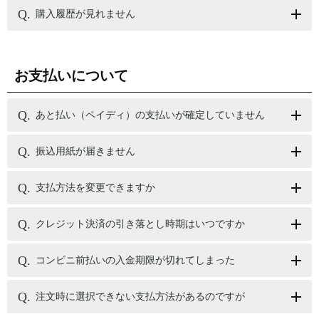
購入履歴が見れません
お支払いについて
あと払い（ペイディ）の支払いが確定していません
振込用紙が届きません
支払方法を変更できますか
クレジット決済の引き落とし時期はいつですか
コンビニ前払いの入金期限が切れてしまった
注文時に選択できない支払方法があるのですが