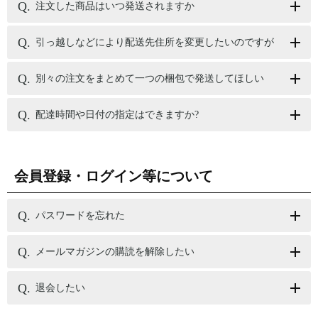
注文した商品はいつ発送されますか
引っ越しなどにより配送先住所を変更したいのですが
別々の注文をまとめて一つの梱包で発送してほしい
配達時間や日付の指定はできますか?
会員登録・ログイン等について
パスワードを忘れた
メールマガジンの購読を解除したい
退会したい