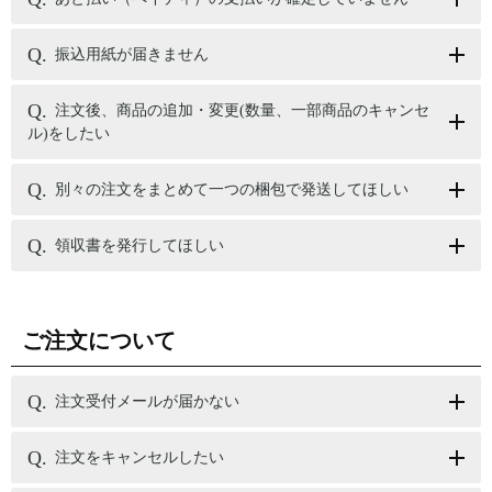
振込用紙が届きません
注文後、商品の追加・変更(数量、一部商品のキャンセ
ル)をしたい
別々の注文をまとめて一つの梱包で発送してほしい
領収書を発行してほしい
ご注文について
注文受付メールが届かない
注文をキャンセルしたい