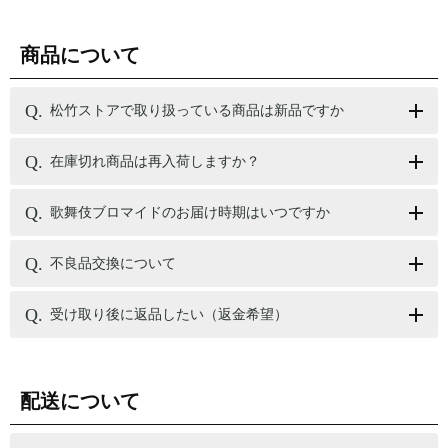
商品について
松竹ストアで取り扱っている商品は新品ですか
在庫切れ商品は再入荷しますか？
歌舞伎ブロマイドのお届け時期はいつですか
不良品交換について
受け取り後に返品したい（返金希望）
配送について