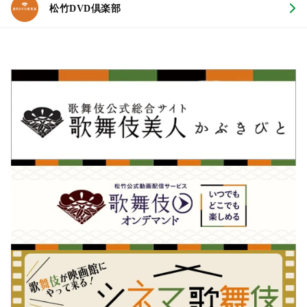
松竹DVD倶楽部