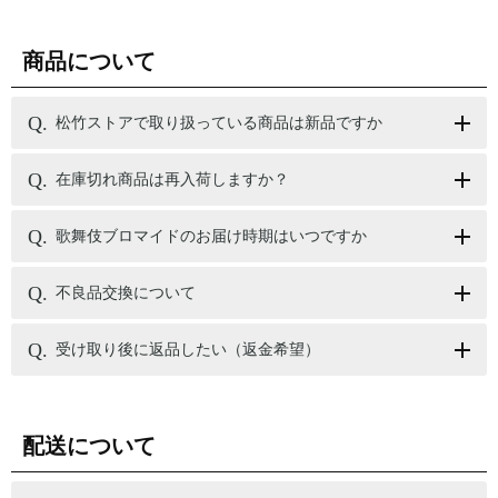
商品について
松竹ストアで取り扱っている商品は新品ですか
在庫切れ商品は再入荷しますか？
歌舞伎ブロマイドのお届け時期はいつですか
不良品交換について
受け取り後に返品したい（返金希望）
配送について