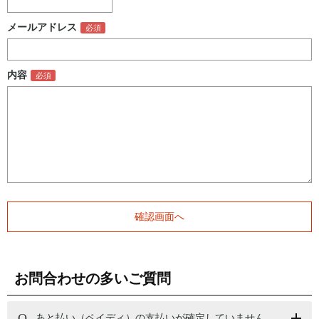
メールアドレス
内容
お問合わせの多いご質問
あと払い（ペイディ）の支払いが確定していません