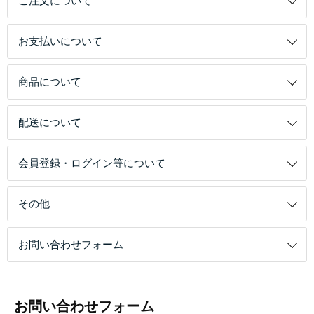
ご注文について
お支払いについて
商品について
配送について
会員登録・ログイン等について
その他
お問い合わせフォーム
お問い合わせフォーム