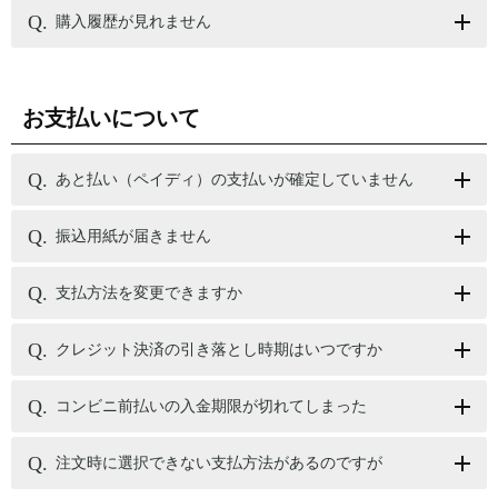
購入履歴が見れません
お支払いについて
あと払い（ペイディ）の支払いが確定していません
振込用紙が届きません
支払方法を変更できますか
クレジット決済の引き落とし時期はいつですか
コンビニ前払いの入金期限が切れてしまった
注文時に選択できない支払方法があるのですが