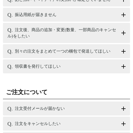
振込用紙が届きません
注文後、商品の追加・変更(数量、一部商品のキャンセ
ル)をしたい
別々の注文をまとめて一つの梱包で発送してほしい
領収書を発行してほしい
ご注文について
注文受付メールが届かない
注文をキャンセルしたい