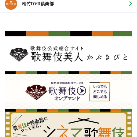
松竹DVD倶楽部