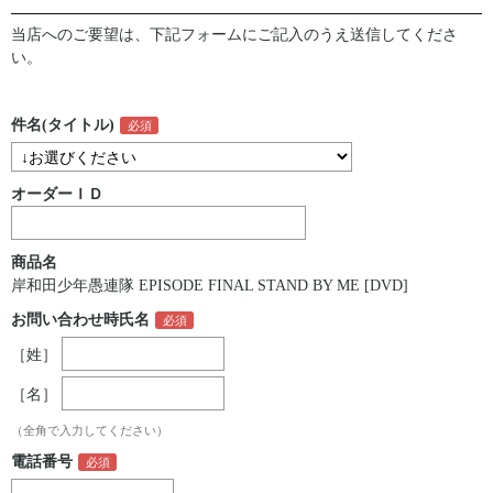
当店へのご要望は、下記フォームにご記入のうえ送信してくださ
い。
件名(タイトル)
オーダーＩＤ
商品名
岸和田少年愚連隊 EPISODE FINAL STAND BY ME [DVD]
お問い合わせ時氏名
［姓］
［名］
（全角で入力してください）
電話番号