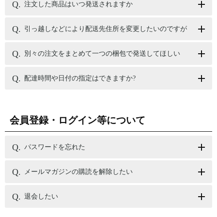
注文した商品はいつ発送されますか
引っ越しなどにより配送先住所を変更したいのですが
別々の注文をまとめて一つの梱包で発送してほしい
配達時間や日付の指定はできますか?
会員登録・ログイン等について
パスワードを忘れた
メールマガジンの購読を解除したい
退会したい