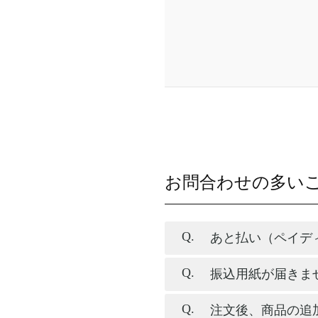
お問合わせの多い
あと払い（ペイデ
振込用紙が届きま
注文後、商品の追