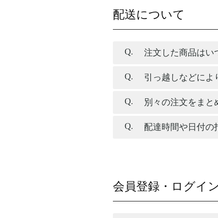
配送について
注文した商品はい
引っ越しなどによ
別々の注文をまと
配達時間や日付の
会員登録・ログイ