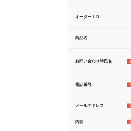
オーダーＩＤ
商品名
お問い合わせ時氏名
電話番号
メールアドレス
内容