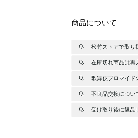
商品について
松竹ストアで取り
在庫切れ商品は再
歌舞伎ブロマイド
不良品交換につい
受け取り後に返品