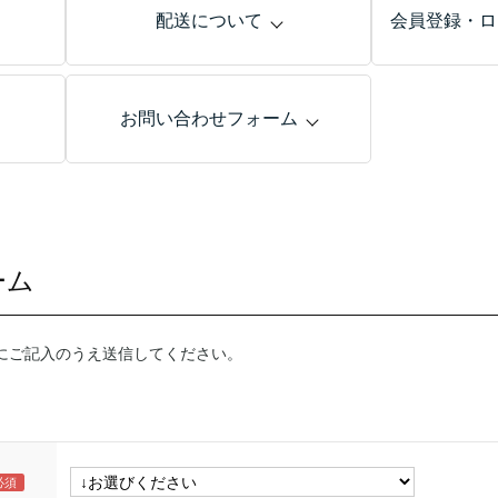
配送について
会員登録・ロ
お問い合わせフォーム
ーム
にご記入のうえ送信してください。