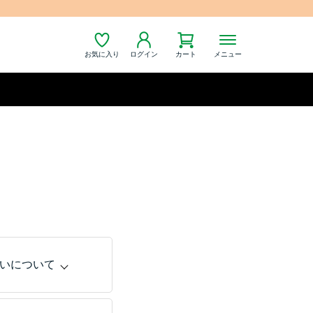
お気に入り
ログイン
カート
メニュー
いについて