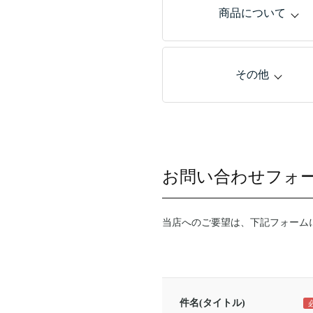
商品について
その他
お問い合わせフォ
当店へのご要望は、下記フォーム
件名(タイトル)