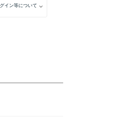
グイン等について