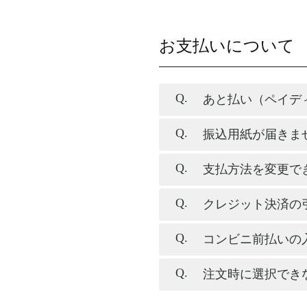
お支払いについて
あと払い（ペイデ
振込用紙が届きま
支払方法を変更で
クレジット決済の
コンビニ前払いの
注文時に選択でき