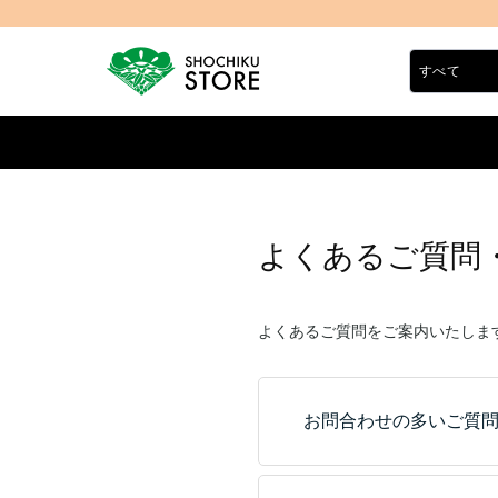
よくあるご質問
よくあるご質問をご案内いたしま
お問合わせの多いご質