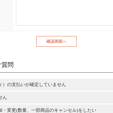
ご質問
ィ）の支払いが確定していません
せん
加・変更(数量、一部商品のキャンセル)をしたい