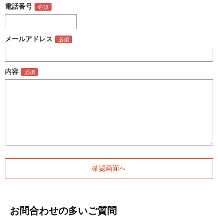
電話番号
メールアドレス
内容
お問合わせの多いご質問