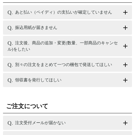
あと払い（ペイディ）の支払いが確定していません
振込用紙が届きません
注文後、商品の追加・変更(数量、一部商品のキャンセ
ル)をしたい
別々の注文をまとめて一つの梱包で発送してほしい
領収書を発行してほしい
ご注文について
注文受付メールが届かない