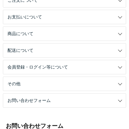
ご注文について
お支払いについて
商品について
配送について
会員登録・ログイン等について
その他
お問い合わせフォーム
お問い合わせフォーム