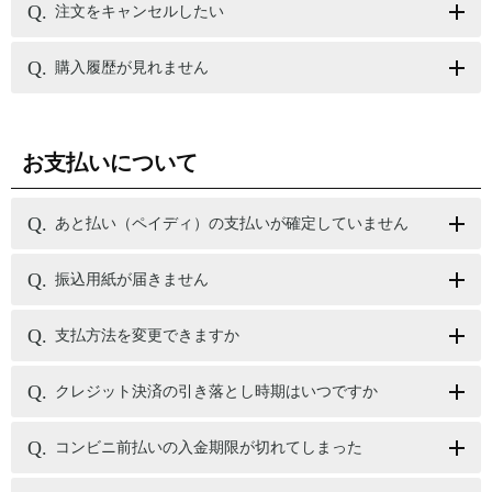
注文をキャンセルしたい
購入履歴が見れません
お支払いについて
あと払い（ペイディ）の支払いが確定していません
振込用紙が届きません
支払方法を変更できますか
クレジット決済の引き落とし時期はいつですか
コンビニ前払いの入金期限が切れてしまった