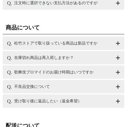
注文時に選択できない支払方法があるのですが
商品について
松竹ストアで取り扱っている商品は新品ですか
在庫切れ商品は再入荷しますか？
歌舞伎ブロマイドのお届け時期はいつですか
不良品交換について
受け取り後に返品したい（返金希望）
配送について