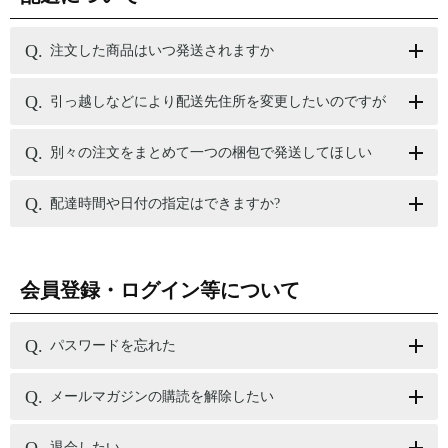
注文した商品はいつ発送されますか
引っ越しなどにより配送先住所を変更したいのですが
別々の注文をまとめて一つの梱包で発送してほしい
配達時間や日付の指定はできますか?
会員登録・ログイン等について
パスワードを忘れた
メールマガジンの購読を解除したい
退会したい