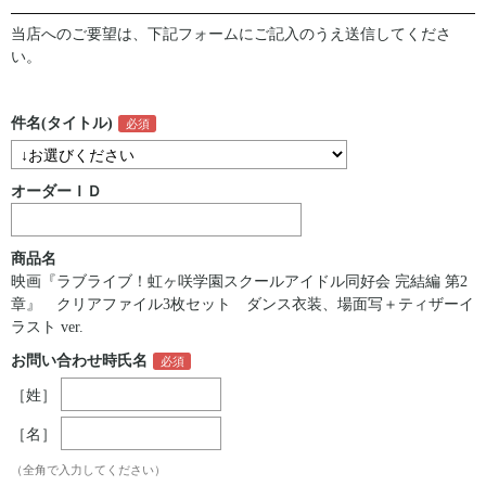
当店へのご要望は、下記フォームにご記入のうえ送信してくださ
い。
件名(タイトル)
オーダーＩＤ
商品名
映画『ラブライブ！虹ヶ咲学園スクールアイドル同好会 完結編 第2
章』 クリアファイル3枚セット ダンス衣装、場面写＋ティザーイ
ラスト ver.
お問い合わせ時氏名
［姓］
［名］
（全角で入力してください）