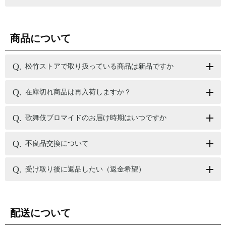
商品について
松竹ストアで取り扱っている商品は新品ですか
在庫切れ商品は再入荷しますか？
歌舞伎ブロマイドのお届け時期はいつですか
不良品交換について
受け取り後に返品したい（返金希望）
配送について