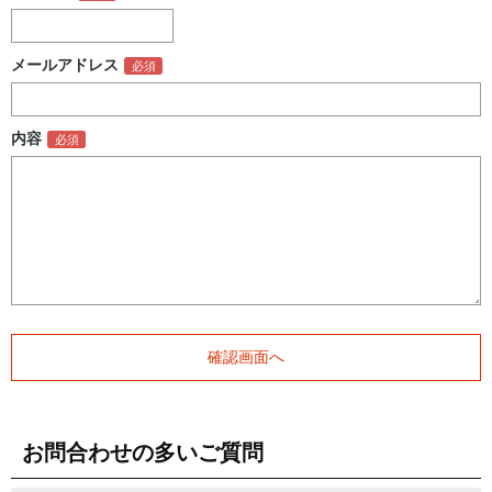
メールアドレス
内容
お問合わせの多いご質問