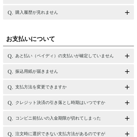
購入履歴が見れません
お支払いについて
あと払い（ペイディ）の支払いが確定していません
振込用紙が届きません
支払方法を変更できますか
クレジット決済の引き落とし時期はいつですか
コンビニ前払いの入金期限が切れてしまった
注文時に選択できない支払方法があるのですが