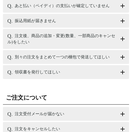
あと払い（ペイディ）の支払いが確定していません
振込用紙が届きません
注文後、商品の追加・変更(数量、一部商品のキャンセ
ル)をしたい
別々の注文をまとめて一つの梱包で発送してほしい
領収書を発行してほしい
ご注文について
注文受付メールが届かない
注文をキャンセルしたい