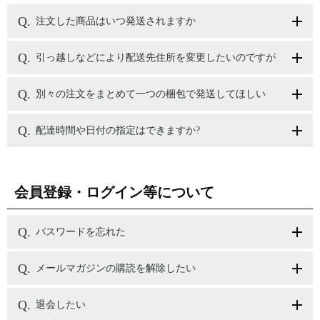
注文した商品はいつ発送されますか
引っ越しなどにより配送先住所を変更したいのですが
別々の注文をまとめて一つの梱包で発送してほしい
配達時間や日付の指定はできますか?
会員登録・ログイン等について
パスワードを忘れた
メールマガジンの購読を解除したい
退会したい