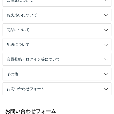
ご注文について
お支払いについて
商品について
配送について
会員登録・ログイン等について
その他
お問い合わせフォーム
お問い合わせフォーム