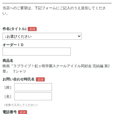
当店へのご要望は、下記フォームにご記入のうえ送信してくださ
い。
件名(タイトル)
オーダーＩＤ
商品名
映画『ラブライブ！虹ヶ咲学園スクールアイドル同好会 完結編 第2
章』 Tシャツ
お問い合わせ時氏名
［姓］
［名］
（全角で入力してください）
電話番号