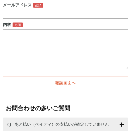
メールアドレス
内容
お問合わせの多いご質問
あと払い（ペイディ）の支払いが確定していません