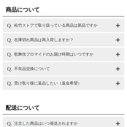
商品について
松竹ストアで取り扱っている商品は新品ですか
在庫切れ商品は再入荷しますか？
歌舞伎ブロマイドのお届け時期はいつですか
不良品交換について
受け取り後に返品したい（返金希望）
配送について
注文した商品はいつ発送されますか