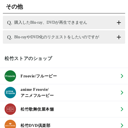
その他
購入したBlu-ray、DVDが再生できません
Blu-rayやDVD化のリクエストをしたいのですが
松竹ストアのショップ
Froovie/フルービー
anime Froovie/
アニメフルービー
松竹歌舞伎屋本舗
松竹DVD倶楽部