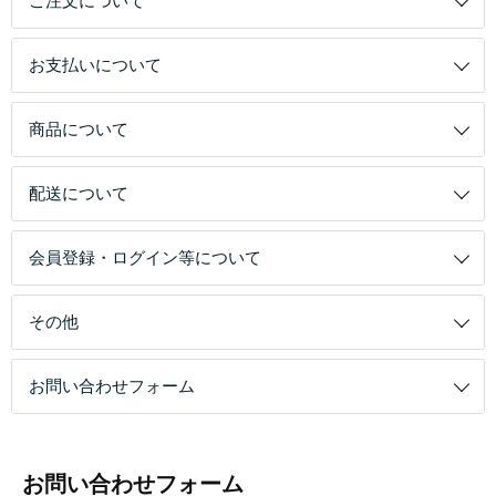
ご注文について
お支払いについて
商品について
配送について
会員登録・ログイン等について
その他
お問い合わせフォーム
お問い合わせフォーム