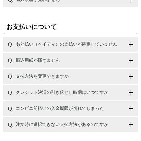
お支払いについて
あと払い（ペイディ）の支払いが確定していません
振込用紙が届きません
支払方法を変更できますか
クレジット決済の引き落とし時期はいつですか
コンビニ前払いの入金期限が切れてしまった
注文時に選択できない支払方法があるのですが