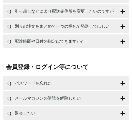
引っ越しなどにより配送先住所を変更したいのですが
別々の注文をまとめて一つの梱包で発送してほしい
配達時間や日付の指定はできますか?
会員登録・ログイン等について
パスワードを忘れた
メールマガジンの購読を解除したい
退会したい