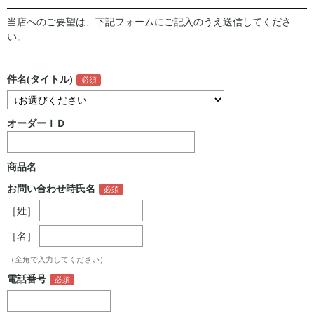
当店へのご要望は、下記フォームにご記入のうえ送信してくださ
い。
件名(タイトル)
オーダーＩＤ
商品名
お問い合わせ時氏名
［姓］
［名］
（全角で入力してください）
電話番号