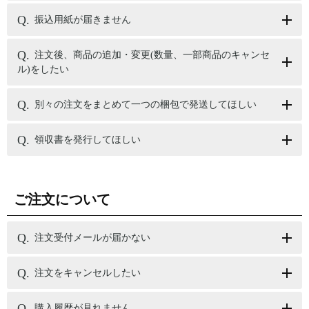
振込用紙が届きません
注文後、商品の追加・変更(数量、一部商品のキャンセ
ル)をしたい
別々の注文をまとめて一つの梱包で発送してほしい
領収書を発行してほしい
ご注文について
注文受付メールが届かない
注文をキャンセルしたい
購入履歴が見れません