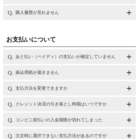
購入履歴が見れません
お支払いについて
あと払い（ペイディ）の支払いが確定していません
振込用紙が届きません
支払方法を変更できますか
クレジット決済の引き落とし時期はいつですか
コンビニ前払いの入金期限が切れてしまった
注文時に選択できない支払方法があるのですが