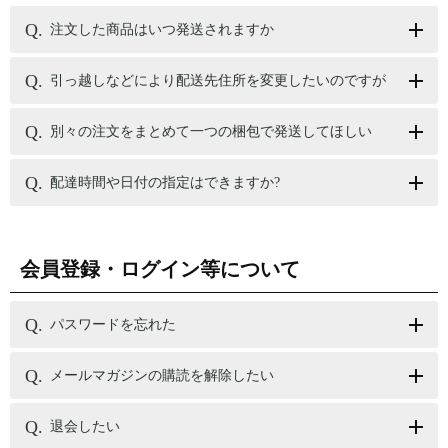
注文した商品はいつ発送されますか
引っ越しなどにより配送先住所を変更したいのですが
別々の注文をまとめて一つの梱包で発送してほしい
配達時間や日付の指定はできますか?
会員登録・ログイン等について
パスワードを忘れた
メールマガジンの購読を解除したい
退会したい