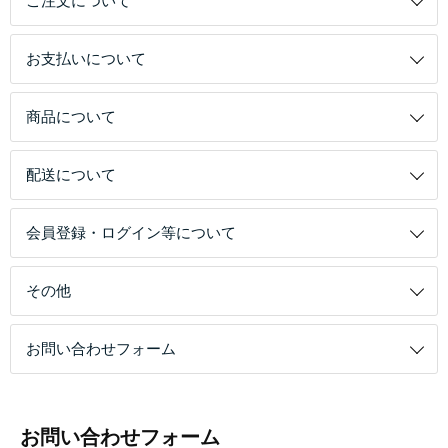
ご注文について
お支払いについて
商品について
配送について
会員登録・ログイン等について
その他
お問い合わせフォーム
お問い合わせフォーム