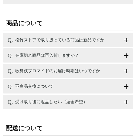
商品について
松竹ストアで取り扱っている商品は新品ですか
在庫切れ商品は再入荷しますか？
歌舞伎ブロマイドのお届け時期はいつですか
不良品交換について
受け取り後に返品したい（返金希望）
配送について