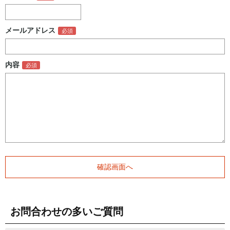
メールアドレス
内容
お問合わせの多いご質問