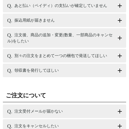
あと払い（ペイディ）の支払いが確定していません
振込用紙が届きません
注文後、商品の追加・変更(数量、一部商品のキャンセ
ル)をしたい
別々の注文をまとめて一つの梱包で発送してほしい
領収書を発行してほしい
ご注文について
注文受付メールが届かない
注文をキャンセルしたい