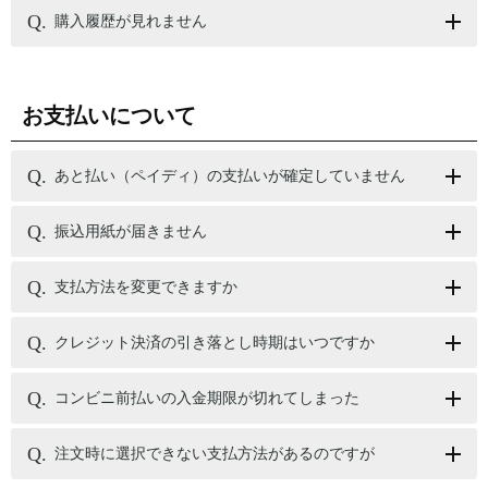
購入履歴が見れません
お支払いについて
あと払い（ペイディ）の支払いが確定していません
振込用紙が届きません
支払方法を変更できますか
クレジット決済の引き落とし時期はいつですか
コンビニ前払いの入金期限が切れてしまった
注文時に選択できない支払方法があるのですが