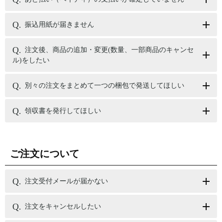
振込用紙が届きません
注文後、商品の追加・変更(数量、一部商品のキャンセ
ル)をしたい
別々の注文をまとめて一つの梱包で発送してほしい
領収書を発行してほしい
ご注文について
注文受付メールが届かない
注文をキャンセルしたい