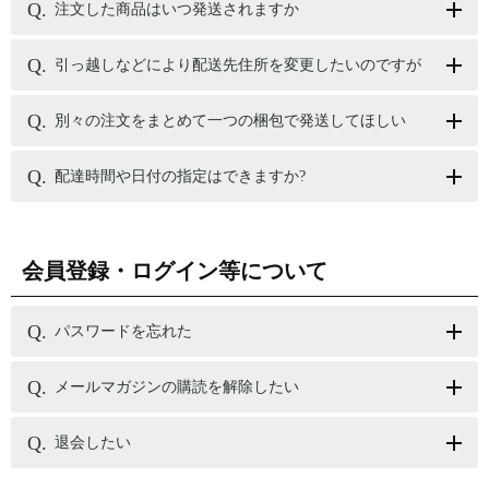
注文した商品はいつ発送されますか
引っ越しなどにより配送先住所を変更したいのですが
別々の注文をまとめて一つの梱包で発送してほしい
配達時間や日付の指定はできますか?
会員登録・ログイン等について
パスワードを忘れた
メールマガジンの購読を解除したい
退会したい