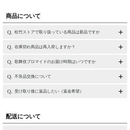
商品について
松竹ストアで取り扱っている商品は新品ですか
在庫切れ商品は再入荷しますか？
歌舞伎ブロマイドのお届け時期はいつですか
不良品交換について
受け取り後に返品したい（返金希望）
配送について