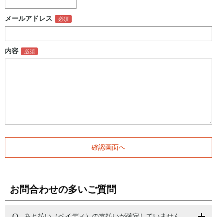
メールアドレス
内容
お問合わせの多いご質問
あと払い（ペイディ）の支払いが確定していません