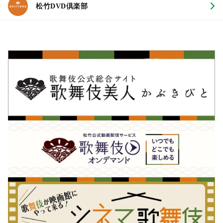
松竹DVD倶楽部