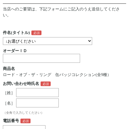
当店へのご要望は、下記フォームにご記入のうえ送信してくださ
い。
件名(タイトル)
オーダーＩＤ
商品名
ロード・オブ・ザ・リング 缶バッジコレクション(全9種）
お問い合わせ時氏名
［姓］
［名］
（全角で入力してください）
電話番号