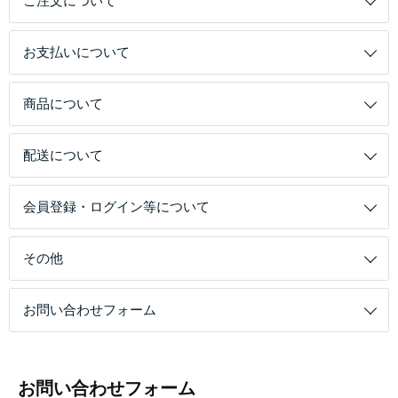
ご注文について
お支払いについて
商品について
配送について
会員登録・ログイン等について
その他
お問い合わせフォーム
お問い合わせフォーム