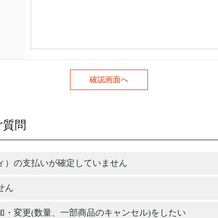
ご質問
ィ）の支払いが確定していません
せん
加・変更(数量、一部商品のキャンセル)をしたい