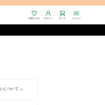
お気に入り
ログイン
カート
メニュー
いについて