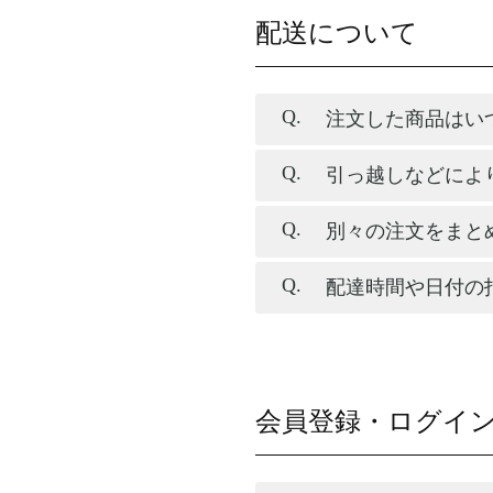
配送について
注文した商品はい
引っ越しなどによ
別々の注文をまと
配達時間や日付の
会員登録・ログイ