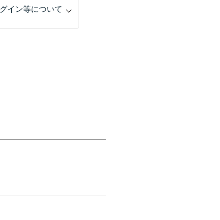
グイン等について