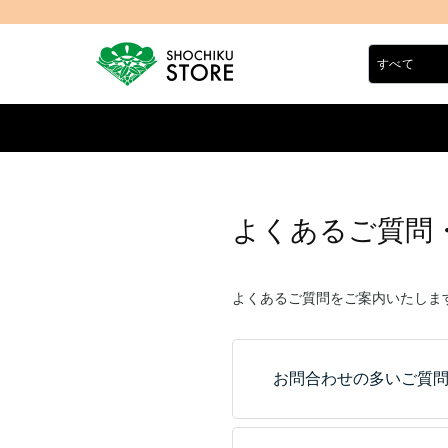
よくあるご質問
よくあるご質問をご案内いたしま
お問合わせの多いご質