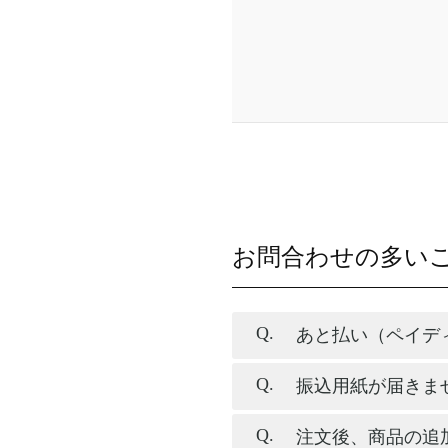
お問合わせの多い
あと払い（ペイデ
振込用紙が届きま
注文後、商品の追