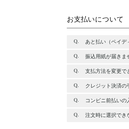
お支払いについて
あと払い（ペイデ
振込用紙が届きま
支払方法を変更で
クレジット決済の
コンビニ前払いの
注文時に選択でき