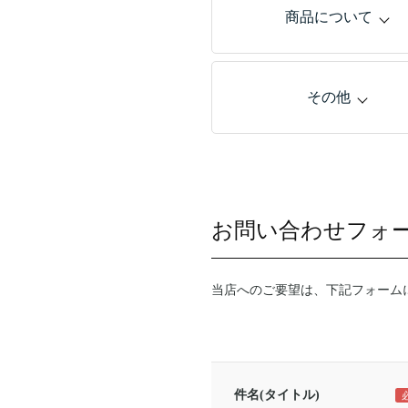
商品について
その他
お問い合わせフォ
当店へのご要望は、下記フォーム
件名(タイトル)