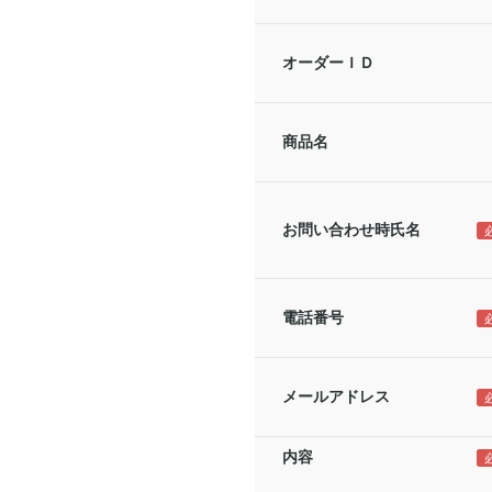
オーダーＩＤ
商品名
お問い合わせ時氏名
電話番号
メールアドレス
内容