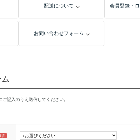
配送について
会員登録・ロ
お問い合わせフォーム
ーム
にご記入のうえ送信してください。