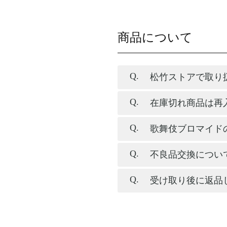
商品について
松竹ストアで取り
在庫切れ商品は再
歌舞伎ブロマイド
不良品交換につい
受け取り後に返品