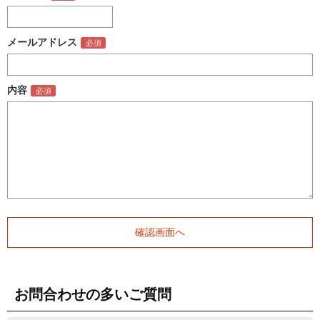
メールアドレス
内容
お問合わせの多いご質問