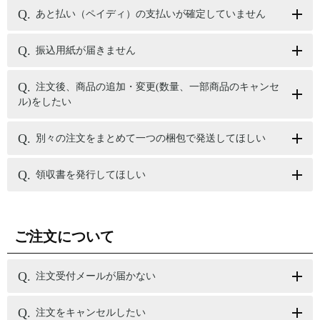
あと払い（ペイディ）の支払いが確定していません
振込用紙が届きません
注文後、商品の追加・変更(数量、一部商品のキャンセ
ル)をしたい
別々の注文をまとめて一つの梱包で発送してほしい
領収書を発行してほしい
ご注文について
注文受付メールが届かない
注文をキャンセルしたい