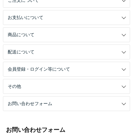
ご注文について
お支払いについて
商品について
配送について
会員登録・ログイン等について
その他
お問い合わせフォーム
お問い合わせフォーム