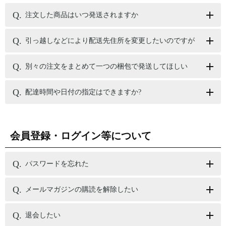
注文した商品はいつ発送されますか
引っ越しなどにより配送先住所を変更したいのですが
別々の注文をまとめて一つの梱包で発送してほしい
配達時間や日付の指定はできますか?
会員登録・ログイン等について
パスワードを忘れた
メールマガジンの購読を解除したい
退会したい