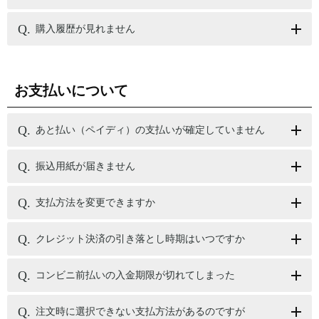
購入履歴が見れません
お支払いについて
あと払い（ペイディ）の支払いが確定していません
振込用紙が届きません
支払方法を変更できますか
クレジット決済の引き落とし時期はいつですか
コンビニ前払いの入金期限が切れてしまった
注文時に選択できない支払方法があるのですが