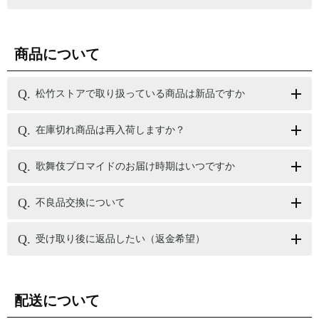
商品について
松竹ストアで取り扱っている商品は新品ですか
在庫切れ商品は再入荷しますか？
歌舞伎ブロマイドのお届け時期はいつですか
不良品交換について
受け取り後に返品したい（返金希望）
配送について