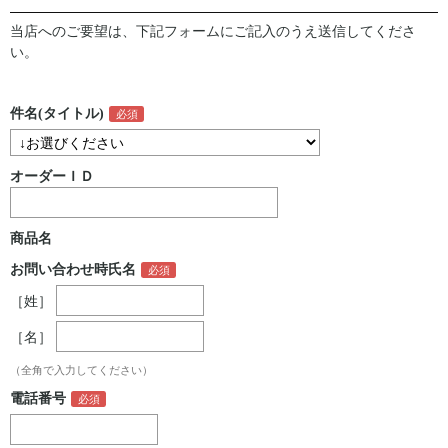
当店へのご要望は、下記フォームにご記入のうえ送信してくださ
い。
件名(タイトル)
オーダーＩＤ
商品名
お問い合わせ時氏名
［姓］
［名］
（全角で入力してください）
電話番号