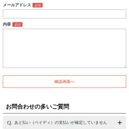
メールアドレス
内容
お問合わせの多いご質問
あと払い（ペイディ）の支払いが確定していません