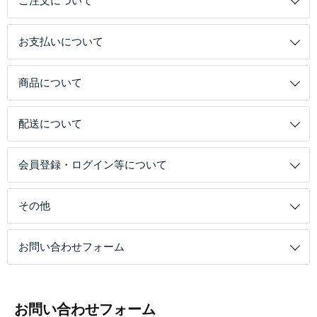
ご注文について
お支払いについて
商品について
配送について
会員登録・ログイン等について
その他
お問い合わせフォーム
お問い合わせフォーム