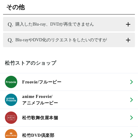
その他
購入したBlu-ray、DVDが再生できません
Blu-rayやDVD化のリクエストをしたいのですが
松竹ストアのショップ
Froovie/フルービー
anime Froovie/
アニメフルービー
松竹歌舞伎屋本舗
松竹DVD倶楽部