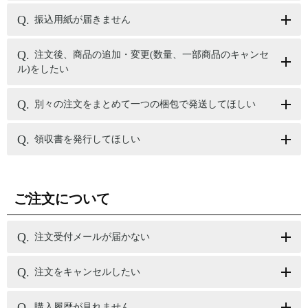
振込用紙が届きません
注文後、商品の追加・変更(数量、一部商品のキャンセ
ル)をしたい
別々の注文をまとめて一つの梱包で発送してほしい
領収書を発行してほしい
ご注文について
注文受付メールが届かない
注文をキャンセルしたい
購入履歴が見れません