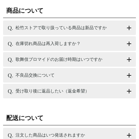
商品について
松竹ストアで取り扱っている商品は新品ですか
在庫切れ商品は再入荷しますか？
歌舞伎ブロマイドのお届け時期はいつですか
不良品交換について
受け取り後に返品したい（返金希望）
配送について
注文した商品はいつ発送されますか