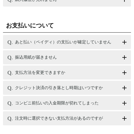
お支払いについて
あと払い（ペイディ）の支払いが確定していません
振込用紙が届きません
支払方法を変更できますか
クレジット決済の引き落とし時期はいつですか
コンビニ前払いの入金期限が切れてしまった
注文時に選択できない支払方法があるのですが