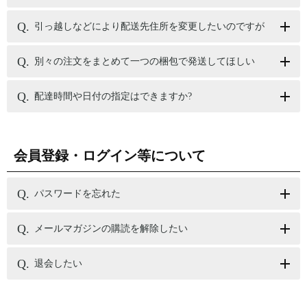
引っ越しなどにより配送先住所を変更したいのですが
別々の注文をまとめて一つの梱包で発送してほしい
配達時間や日付の指定はできますか?
会員登録・ログイン等について
パスワードを忘れた
メールマガジンの購読を解除したい
退会したい