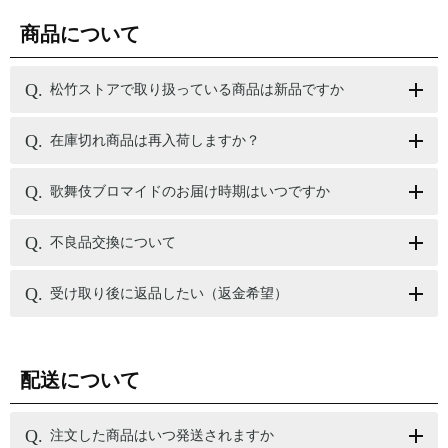
商品について
松竹ストアで取り扱っている商品は新品ですか
在庫切れ商品は再入荷しますか？
歌舞伎ブロマイドのお届け時期はいつですか
不良品交換について
受け取り後に返品したい（返金希望）
配送について
注文した商品はいつ発送されますか