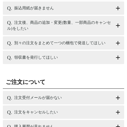
振込用紙が届きません
注文後、商品の追加・変更(数量、一部商品のキャンセ
ル)をしたい
別々の注文をまとめて一つの梱包で発送してほしい
領収書を発行してほしい
ご注文について
注文受付メールが届かない
注文をキャンセルしたい
購入履歴が見れません