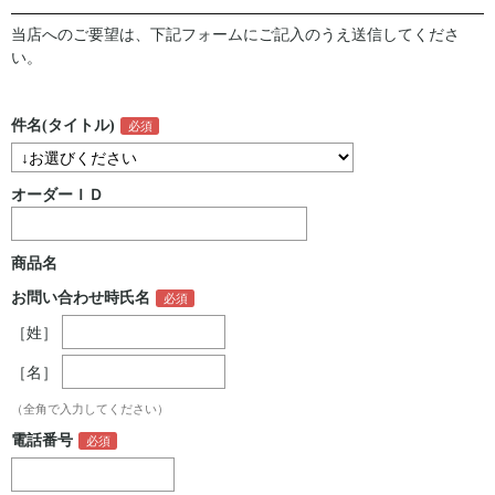
当店へのご要望は、下記フォームにご記入のうえ送信してくださ
い。
件名(タイトル)
オーダーＩＤ
商品名
お問い合わせ時氏名
［姓］
［名］
（全角で入力してください）
電話番号