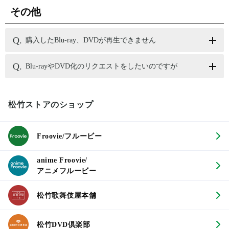
その他
購入したBlu-ray、DVDが再生できません
Blu-rayやDVD化のリクエストをしたいのですが
松竹ストアのショップ
Froovie/フルービー
anime Froovie/
アニメフルービー
松竹歌舞伎屋本舗
松竹DVD倶楽部