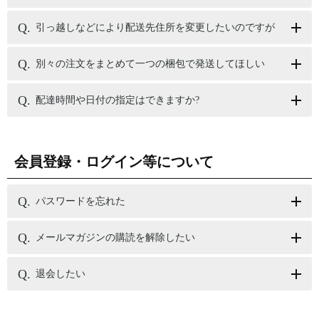
引っ越しなどにより配送先住所を変更したいのですが
別々の注文をまとめて一つの梱包で発送してほしい
配達時間や日付の指定はできますか?
会員登録・ログイン等について
パスワードを忘れた
メールマガジンの購読を解除したい
退会したい