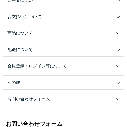
ご注文について
お支払いについて
商品について
配送について
会員登録・ログイン等について
その他
お問い合わせフォーム
お問い合わせフォーム