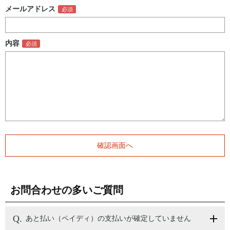
メールアドレス
内容
お問合わせの多いご質問
あと払い（ペイディ）の支払いが確定していません