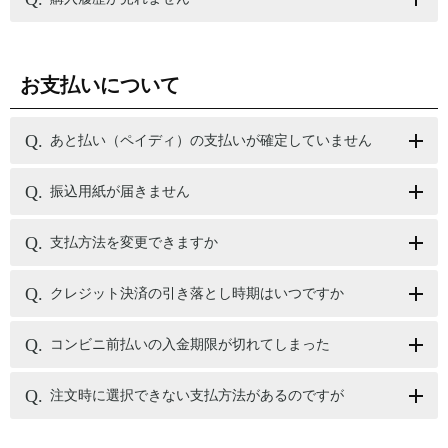
お支払いについて
あと払い（ペイディ）の支払いが確定していません
振込用紙が届きません
支払方法を変更できますか
クレジット決済の引き落とし時期はいつですか
コンビニ前払いの入金期限が切れてしまった
注文時に選択できない支払方法があるのですが