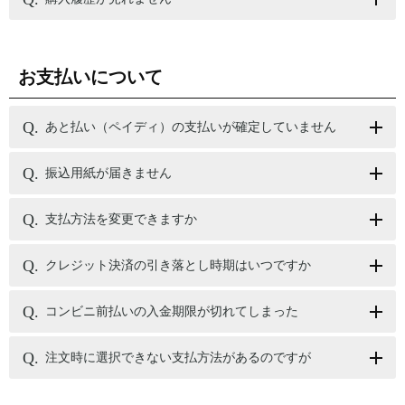
お支払いについて
あと払い（ペイディ）の支払いが確定していません
振込用紙が届きません
支払方法を変更できますか
クレジット決済の引き落とし時期はいつですか
コンビニ前払いの入金期限が切れてしまった
注文時に選択できない支払方法があるのですが