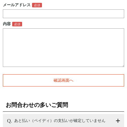
メールアドレス
内容
お問合わせの多いご質問
あと払い（ペイディ）の支払いが確定していません