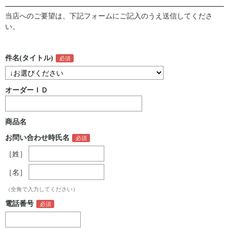
当店へのご要望は、下記フォームにご記入のうえ送信してくださ
い。
件名(タイトル)
オーダーＩＤ
商品名
お問い合わせ時氏名
［姓］
［名］
（全角で入力してください）
電話番号