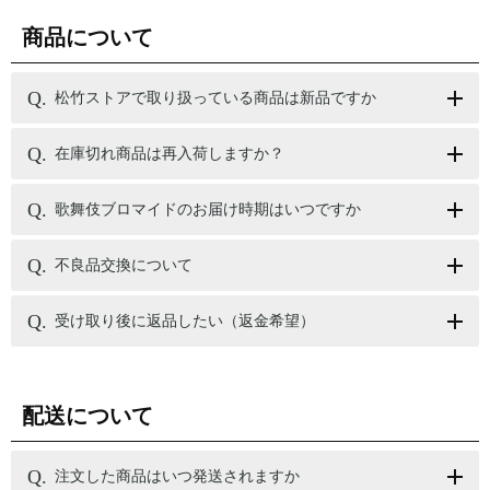
商品について
松竹ストアで取り扱っている商品は新品ですか
在庫切れ商品は再入荷しますか？
歌舞伎ブロマイドのお届け時期はいつですか
不良品交換について
受け取り後に返品したい（返金希望）
配送について
注文した商品はいつ発送されますか