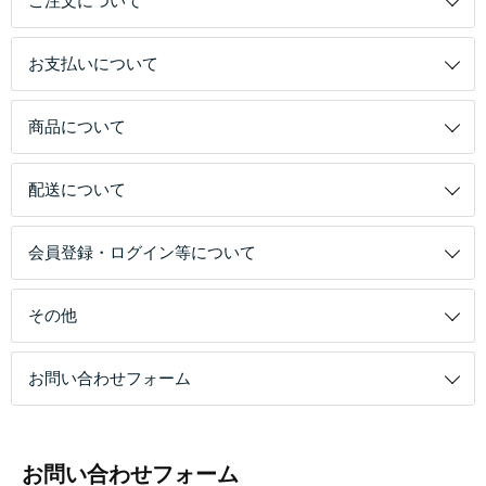
ご注文について
お支払いについて
商品について
配送について
会員登録・ログイン等について
その他
お問い合わせフォーム
お問い合わせフォーム