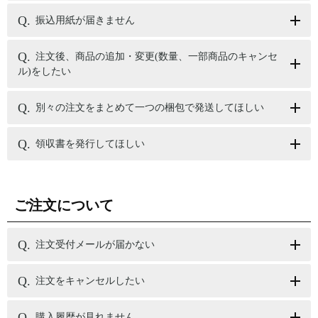
振込用紙が届きません
注文後、商品の追加・変更(数量、一部商品のキャンセ
ル)をしたい
別々の注文をまとめて一つの梱包で発送してほしい
領収書を発行してほしい
ご注文について
注文受付メールが届かない
注文をキャンセルしたい
購入履歴が見れません