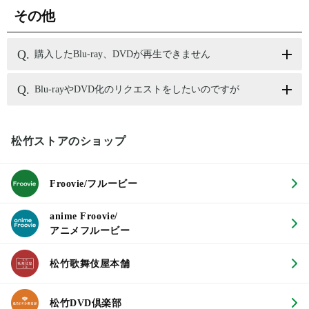
その他
購入したBlu-ray、DVDが再生できません
Blu-rayやDVD化のリクエストをしたいのですが
松竹ストアのショップ
Froovie/フルービー
anime Froovie/
アニメフルービー
松竹歌舞伎屋本舗
松竹DVD倶楽部