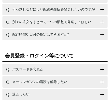
引っ越しなどにより配送先住所を変更したいのですが
別々の注文をまとめて一つの梱包で発送してほしい
配達時間や日付の指定はできますか?
会員登録・ログイン等について
パスワードを忘れた
メールマガジンの購読を解除したい
退会したい