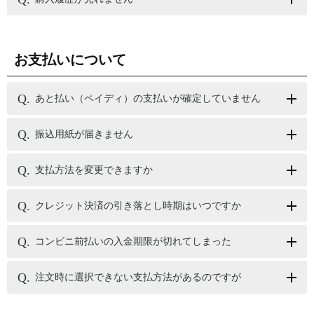
お支払いについて
あと払い（ペイディ）の支払いが確定していません
振込用紙が届きません
支払方法を変更できますか
クレジット決済の引き落とし時期はいつですか
コンビニ前払いの入金期限が切れてしまった
注文時に選択できない支払方法があるのですが