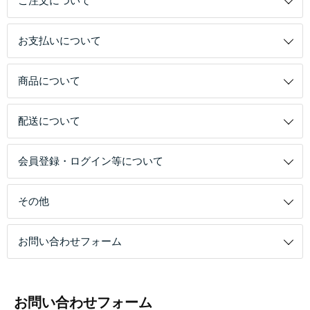
ご注文について
お支払いについて
商品について
配送について
会員登録・ログイン等について
その他
お問い合わせフォーム
お問い合わせフォーム