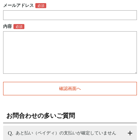
メールアドレス
内容
お問合わせの多いご質問
あと払い（ペイディ）の支払いが確定していません