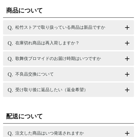
商品について
松竹ストアで取り扱っている商品は新品ですか
在庫切れ商品は再入荷しますか？
歌舞伎ブロマイドのお届け時期はいつですか
不良品交換について
受け取り後に返品したい（返金希望）
配送について
注文した商品はいつ発送されますか