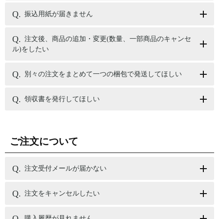
振込用紙が届きません
注文後、商品の追加・変更(数量、一部商品のキャンセ
ル)をしたい
別々の注文をまとめて一つの梱包で発送してほしい
領収書を発行してほしい
ご注文について
注文受付メールが届かない
注文をキャンセルしたい
購入履歴が見れません