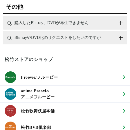
その他
購入したBlu-ray、DVDが再生できません
Blu-rayやDVD化のリクエストをしたいのですが
松竹ストアのショップ
Froovie/フルービー
anime Froovie/
アニメフルービー
松竹歌舞伎屋本舗
松竹DVD倶楽部