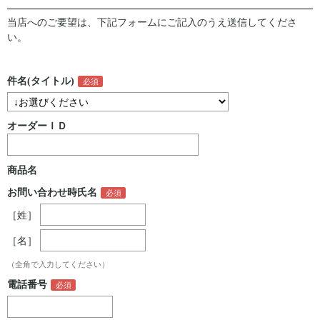
当店へのご要望は、下記フォームにご記入のうえ送信してくださ
い。
件名(タイトル)
オーダーＩＤ
商品名
お問い合わせ時氏名
［姓］
［名］
（全角で入力してください）
電話番号