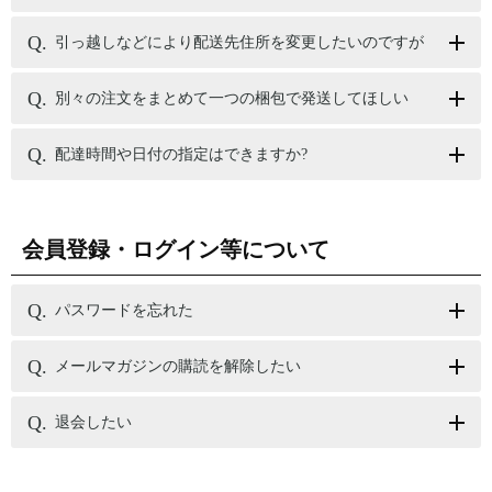
引っ越しなどにより配送先住所を変更したいのですが
別々の注文をまとめて一つの梱包で発送してほしい
配達時間や日付の指定はできますか?
会員登録・ログイン等について
パスワードを忘れた
メールマガジンの購読を解除したい
退会したい