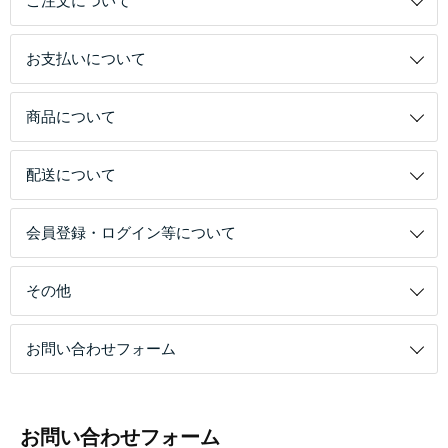
ご注文について
お支払いについて
商品について
配送について
会員登録・ログイン等について
その他
お問い合わせフォーム
お問い合わせフォーム