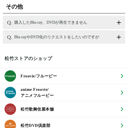
その他
購入したBlu-ray、DVDが再生できません
Blu-rayやDVD化のリクエストをしたいのですが
松竹ストアのショップ
Froovie/フルービー
anime Froovie/
アニメフルービー
松竹歌舞伎屋本舗
松竹DVD倶楽部