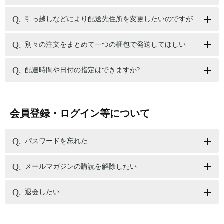
引っ越しなどにより配送先住所を変更したいのですが
別々の注文をまとめて一つの梱包で発送してほしい
配達時間や日付の指定はできますか?
会員登録・ログイン等について
パスワードを忘れた
メールマガジンの購読を解除したい
退会したい