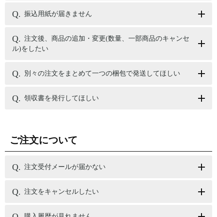
振込用紙が届きません
注文後、商品の追加・変更(数量、一部商品のキャンセ
ル)をしたい
別々の注文をまとめて一つの梱包で発送してほしい
領収書を発行してほしい
ご注文について
注文受付メールが届かない
注文をキャンセルしたい
購入履歴が見れません