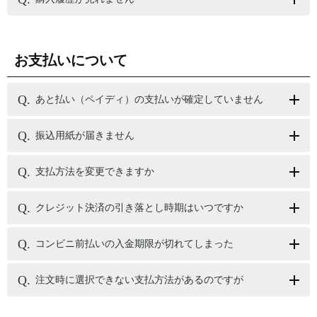
お支払いについて
あと払い（ペイディ）の支払いが確定していません
振込用紙が届きません
支払方法を変更できますか
クレジット決済の引き落とし時期はいつですか
コンビニ前払いの入金期限が切れてしまった
注文時に選択できない支払方法があるのですが