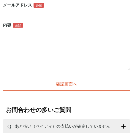
メールアドレス
内容
お問合わせの多いご質問
あと払い（ペイディ）の支払いが確定していません