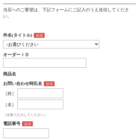
当店へのご要望は、下記フォームにご記入のうえ送信してくださ
い。
件名(タイトル)
オーダーＩＤ
商品名
お問い合わせ時氏名
［姓］
［名］
（全角で入力してください）
電話番号