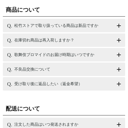
商品について
松竹ストアで取り扱っている商品は新品ですか
在庫切れ商品は再入荷しますか？
歌舞伎ブロマイドのお届け時期はいつですか
不良品交換について
受け取り後に返品したい（返金希望）
配送について
注文した商品はいつ発送されますか