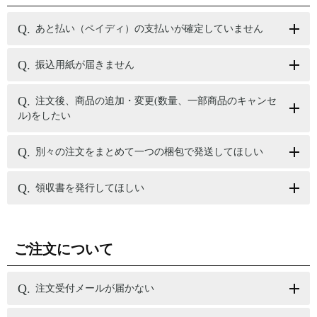
あと払い（ペイディ）の支払いが確定していません
振込用紙が届きません
注文後、商品の追加・変更(数量、一部商品のキャンセ
ル)をしたい
別々の注文をまとめて一つの梱包で発送してほしい
領収書を発行してほしい
ご注文について
注文受付メールが届かない