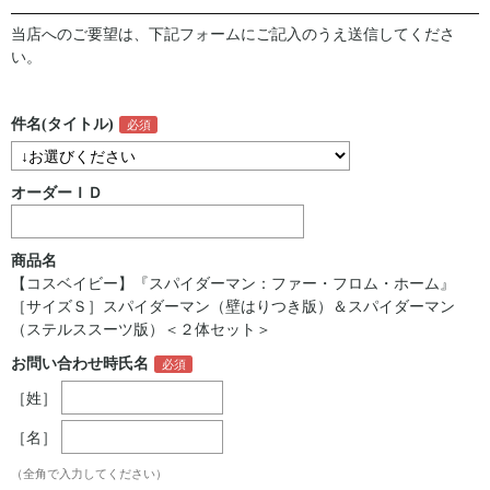
当店へのご要望は、下記フォームにご記入のうえ送信してくださ
い。
件名(タイトル)
オーダーＩＤ
商品名
【コスベイビー】『スパイダーマン：ファー・フロム・ホーム』
［サイズＳ］スパイダーマン（壁はりつき版）＆スパイダーマン
（ステルススーツ版）＜２体セット＞
お問い合わせ時氏名
［姓］
［名］
（全角で入力してください）