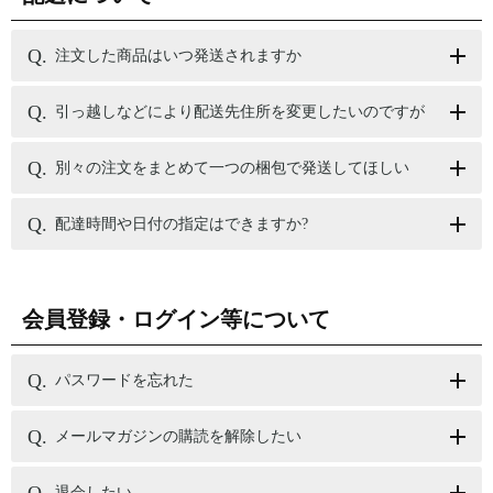
注文した商品はいつ発送されますか
引っ越しなどにより配送先住所を変更したいのですが
別々の注文をまとめて一つの梱包で発送してほしい
配達時間や日付の指定はできますか?
会員登録・ログイン等について
パスワードを忘れた
メールマガジンの購読を解除したい
退会したい