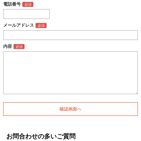
電話番号
メールアドレス
内容
お問合わせの多いご質問