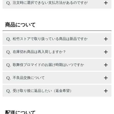
注文時に選択できない支払方法があるのですが
商品について
松竹ストアで取り扱っている商品は新品ですか
在庫切れ商品は再入荷しますか？
歌舞伎ブロマイドのお届け時期はいつですか
不良品交換について
受け取り後に返品したい（返金希望）
配送について