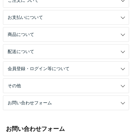
ご注文について
お支払いについて
商品について
配送について
会員登録・ログイン等について
その他
お問い合わせフォーム
お問い合わせフォーム