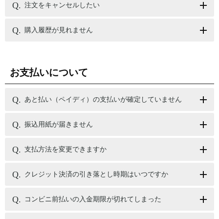
注文をキャンセルしたい
購入履歴が見れません
お支払いについて
あと払い（ペイディ）の支払いが確定していません
振込用紙が届きません
支払方法を変更できますか
クレジット決済の引き落とし時期はいつですか
コンビニ前払いの入金期限が切れてしまった