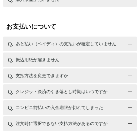
お支払いについて
あと払い（ペイディ）の支払いが確定していません
振込用紙が届きません
支払方法を変更できますか
クレジット決済の引き落とし時期はいつですか
コンビニ前払いの入金期限が切れてしまった
注文時に選択できない支払方法があるのですが