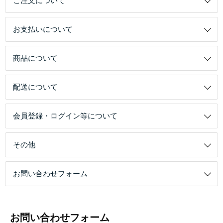
ご注文について
お支払いについて
商品について
配送について
会員登録・ログイン等について
その他
お問い合わせフォーム
お問い合わせフォーム