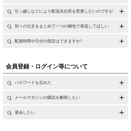
引っ越しなどにより配送先住所を変更したいのですが
別々の注文をまとめて一つの梱包で発送してほしい
配達時間や日付の指定はできますか?
会員登録・ログイン等について
パスワードを忘れた
メールマガジンの購読を解除したい
退会したい