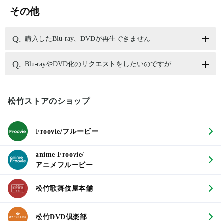
その他
購入したBlu-ray、DVDが再生できません
Blu-rayやDVD化のリクエストをしたいのですが
松竹ストアのショップ
Froovie/フルービー
anime Froovie/
アニメフルービー
松竹歌舞伎屋本舗
松竹DVD倶楽部