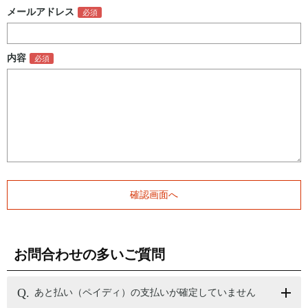
メールアドレス
内容
お問合わせの多いご質問
あと払い（ペイディ）の支払いが確定していません