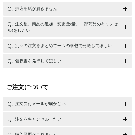
振込用紙が届きません
注文後、商品の追加・変更(数量、一部商品のキャンセ
ル)をしたい
別々の注文をまとめて一つの梱包で発送してほしい
領収書を発行してほしい
ご注文について
注文受付メールが届かない
注文をキャンセルしたい
購入履歴が見れません