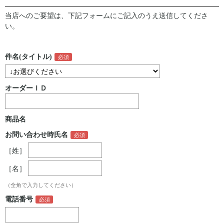
当店へのご要望は、下記フォームにご記入のうえ送信してくださ
い。
件名(タイトル)
オーダーＩＤ
商品名
お問い合わせ時氏名
［姓］
［名］
（全角で入力してください）
電話番号