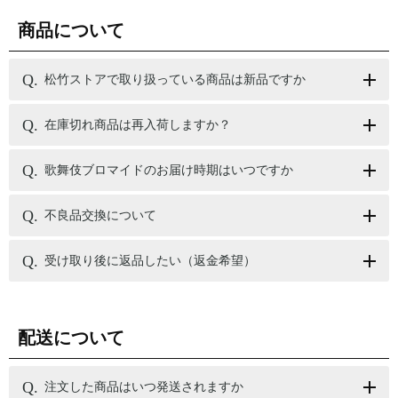
商品について
松竹ストアで取り扱っている商品は新品ですか
在庫切れ商品は再入荷しますか？
歌舞伎ブロマイドのお届け時期はいつですか
不良品交換について
受け取り後に返品したい（返金希望）
配送について
注文した商品はいつ発送されますか