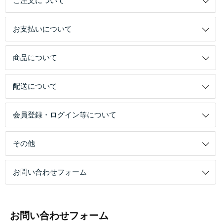
ご注文について
お支払いについて
商品について
配送について
会員登録・ログイン等について
その他
お問い合わせフォーム
お問い合わせフォーム