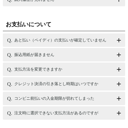
お支払いについて
あと払い（ペイディ）の支払いが確定していません
振込用紙が届きません
支払方法を変更できますか
クレジット決済の引き落とし時期はいつですか
コンビニ前払いの入金期限が切れてしまった
注文時に選択できない支払方法があるのですが