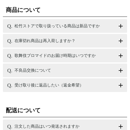
商品について
松竹ストアで取り扱っている商品は新品ですか
在庫切れ商品は再入荷しますか？
歌舞伎ブロマイドのお届け時期はいつですか
不良品交換について
受け取り後に返品したい（返金希望）
配送について
注文した商品はいつ発送されますか