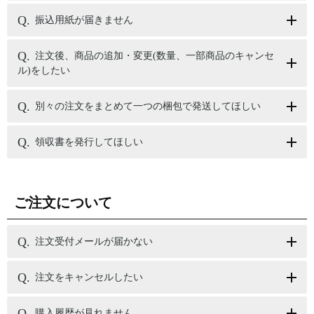
振込用紙が届きません
注文後、商品の追加・変更(数量、一部商品のキャンセ
ル)をしたい
別々の注文をまとめて一つの梱包で発送してほしい
領収書を発行してほしい
ご注文について
注文受付メールが届かない
注文をキャンセルしたい
購入履歴が見れません