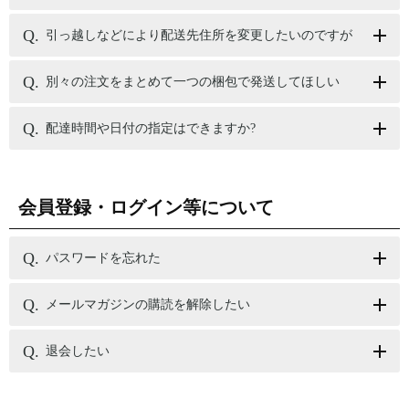
引っ越しなどにより配送先住所を変更したいのですが
別々の注文をまとめて一つの梱包で発送してほしい
配達時間や日付の指定はできますか?
会員登録・ログイン等について
パスワードを忘れた
メールマガジンの購読を解除したい
退会したい