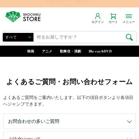
ログイン
カート
メニュー
映画
アニメ
歌舞伎・演劇
Blu-ray&DVD
よくあるご質問・お問い合わせフォーム
よくあるご質問をご案内いたします。以下の項目ボタンより各項目
へジャンプできます。
お問合わせの多いご質問