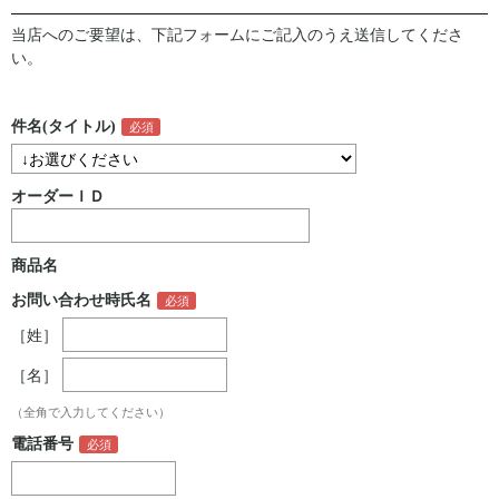
当店へのご要望は、下記フォームにご記入のうえ送信してくださ
い。
件名(タイトル)
オーダーＩＤ
商品名
お問い合わせ時氏名
［姓］
［名］
（全角で入力してください）
電話番号