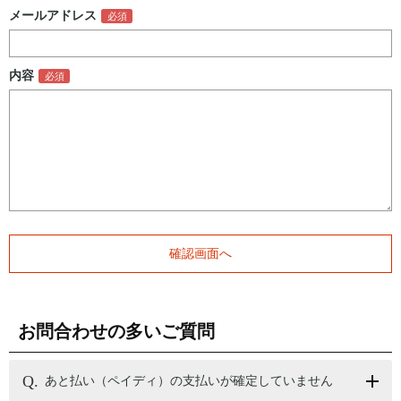
メールアドレス
内容
お問合わせの多いご質問
あと払い（ペイディ）の支払いが確定していません