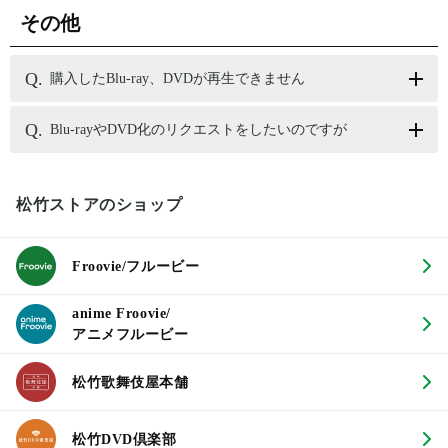
その他
購入したBlu-ray、DVDが再生できません
Blu-rayやDVD化のリクエストをしたいのですが
松竹ストアのショップ
Froovie/フルービー
anime Froovie/
アニメフルービー
松竹歌舞伎屋本舗
松竹DVD倶楽部