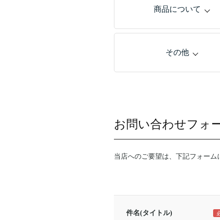
商品について
その他
お問い合わせフォ
当店へのご要望は、下記フォーム
件名(タイトル)