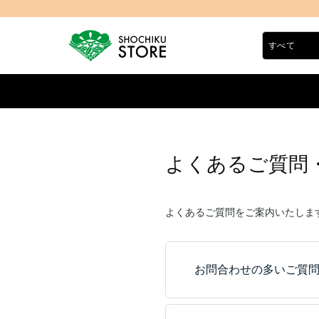
よくあるご質問
よくあるご質問をご案内いたしま
お問合わせの多いご質