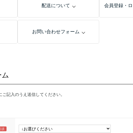
配送について
会員登録・ロ
お問い合わせフォーム
ーム
にご記入のうえ送信してください。