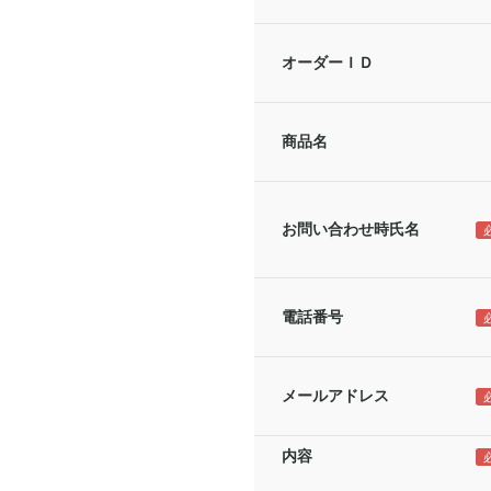
オーダーＩＤ
商品名
お問い合わせ時氏名
電話番号
メールアドレス
内容