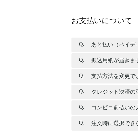
お支払いについて
あと払い（ペイデ
振込用紙が届きま
支払方法を変更で
クレジット決済の
コンビニ前払いの
注文時に選択でき