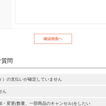
ご質問
ィ）の支払いが確定していません
せん
加・変更(数量、一部商品のキャンセル)をしたい