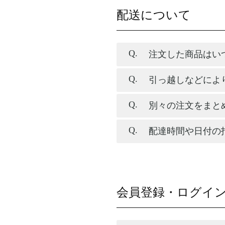
配送について
注文した商品はい
引っ越しなどによ
別々の注文をまと
配達時間や日付の
会員登録・ログイ