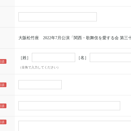
大阪松竹座 2022年7月公演「関西・歌舞伎を愛する会 第三
［姓］
［名］
（全角で入力してください）