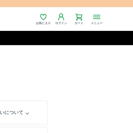
お気に入り
ログイン
カート
メニュー
いについて