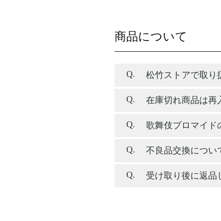
商品について
松竹ストアで取り
在庫切れ商品は再
歌舞伎ブロマイド
不良品交換につい
受け取り後に返品