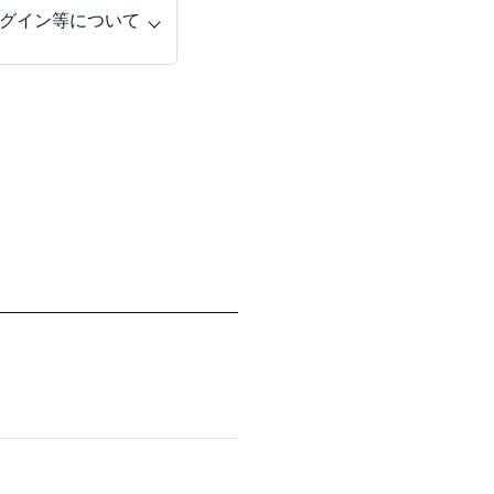
グイン等について