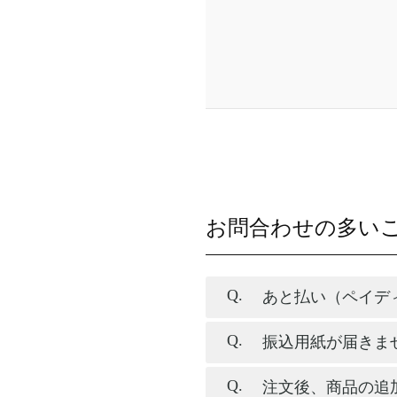
お問合わせの多い
あと払い（ペイデ
振込用紙が届きま
注文後、商品の追