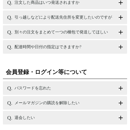
注文した商品はいつ発送されますか
引っ越しなどにより配送先住所を変更したいのですが
別々の注文をまとめて一つの梱包で発送してほしい
配達時間や日付の指定はできますか?
会員登録・ログイン等について
パスワードを忘れた
メールマガジンの購読を解除したい
退会したい