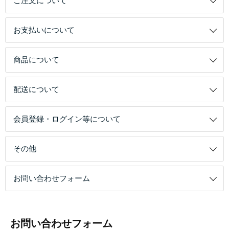
ご注文について
お支払いについて
商品について
配送について
会員登録・ログイン等について
その他
お問い合わせフォーム
お問い合わせフォーム