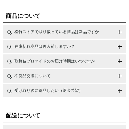
商品について
松竹ストアで取り扱っている商品は新品ですか
在庫切れ商品は再入荷しますか？
歌舞伎ブロマイドのお届け時期はいつですか
不良品交換について
受け取り後に返品したい（返金希望）
配送について