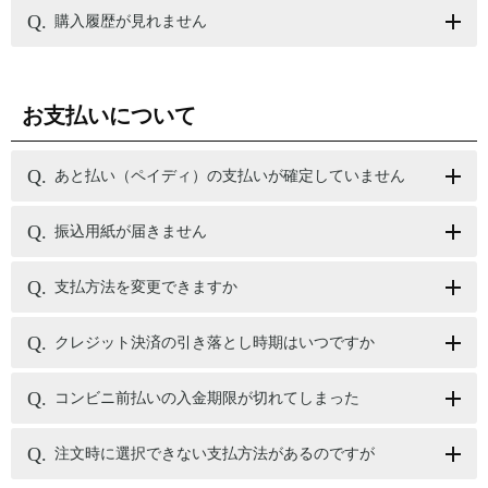
購入履歴が見れません
お支払いについて
あと払い（ペイディ）の支払いが確定していません
振込用紙が届きません
支払方法を変更できますか
クレジット決済の引き落とし時期はいつですか
コンビニ前払いの入金期限が切れてしまった
注文時に選択できない支払方法があるのですが