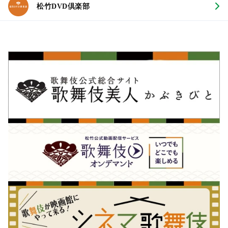
松竹DVD倶楽部