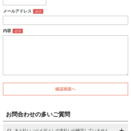
メールアドレス
内容
お問合わせの多いご質問
あと払い（ペイディ）の支払いが確定していません