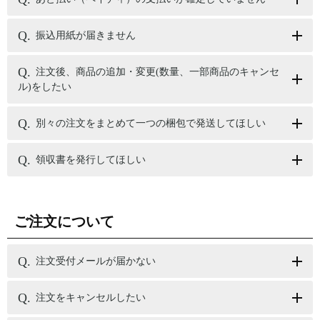
振込用紙が届きません
注文後、商品の追加・変更(数量、一部商品のキャンセ
ル)をしたい
別々の注文をまとめて一つの梱包で発送してほしい
領収書を発行してほしい
ご注文について
注文受付メールが届かない
注文をキャンセルしたい