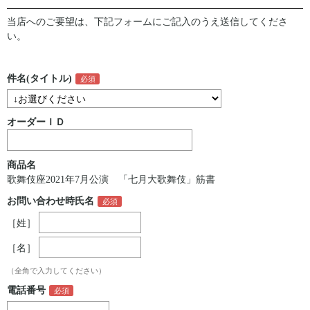
当店へのご要望は、下記フォームにご記入のうえ送信してくださ
い。
件名(タイトル)
オーダーＩＤ
商品名
歌舞伎座2021年7月公演 「七月大歌舞伎」筋書
お問い合わせ時氏名
［姓］
［名］
（全角で入力してください）
電話番号