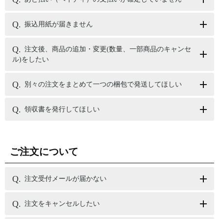
振込用紙が届きません
注文後、商品の追加・変更(数量、一部商品のキャンセ
ル)をしたい
別々の注文をまとめて一つの梱包で発送してほしい
領収書を発行してほしい
ご注文について
注文受付メールが届かない
注文をキャンセルしたい