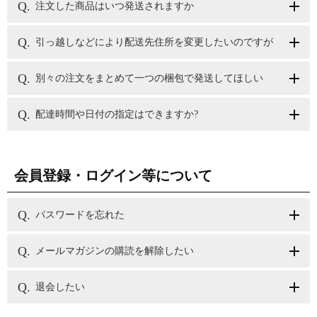
注文した商品はいつ発送されますか
引っ越しなどにより配送先住所を変更したいのですが
別々の注文をまとめて一つの梱包で発送してほしい
配達時間や日付の指定はできますか?
会員登録・ログイン等について
パスワードを忘れた
メールマガジンの購読を解除したい
退会したい