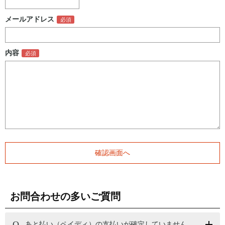
メールアドレス
内容
お問合わせの多いご質問
あと払い（ペイディ）の支払いが確定していません