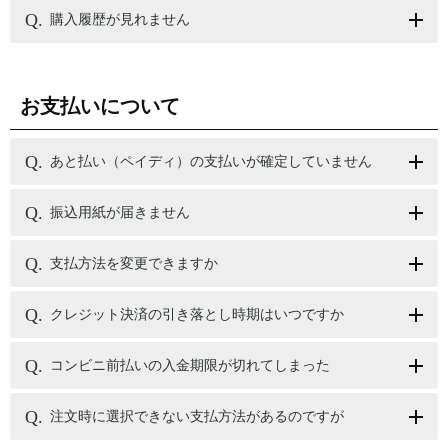
購入履歴が見れません
お支払いについて
あと払い（ペイディ）の支払いが確定していません
振込用紙が届きません
支払方法を変更できますか
クレジット決済の引き落とし時期はいつですか
コンビニ前払いの入金期限が切れてしまった
注文時に選択できない支払方法があるのですが