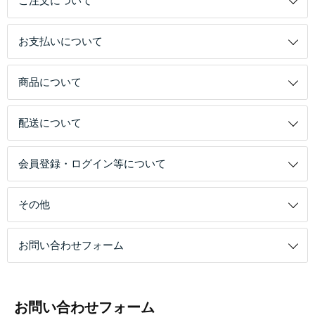
ご注文について
お支払いについて
商品について
配送について
会員登録・ログイン等について
その他
お問い合わせフォーム
お問い合わせフォーム