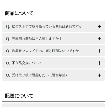
商品について
松竹ストアで取り扱っている商品は新品ですか
在庫切れ商品は再入荷しますか？
歌舞伎ブロマイドのお届け時期はいつですか
不良品交換について
受け取り後に返品したい（返金希望）
配送について