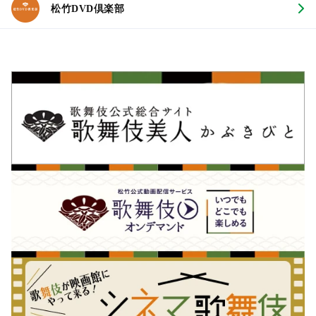
松竹DVD倶楽部