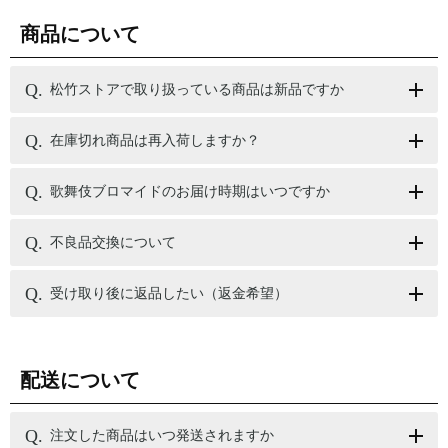
商品について
松竹ストアで取り扱っている商品は新品ですか
在庫切れ商品は再入荷しますか？
歌舞伎ブロマイドのお届け時期はいつですか
不良品交換について
受け取り後に返品したい（返金希望）
配送について
注文した商品はいつ発送されますか