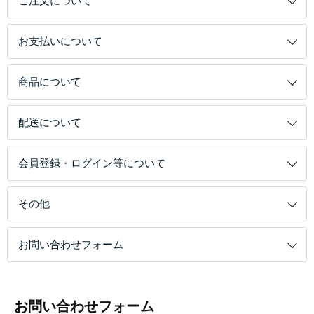
ご注文について
お支払いについて
商品について
配送について
会員登録・ログイン等について
その他
お問い合わせフォーム
お問い合わせフォーム