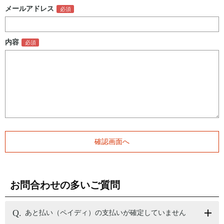
メールアドレス
内容
お問合わせの多いご質問
あと払い（ペイディ）の支払いが確定していません