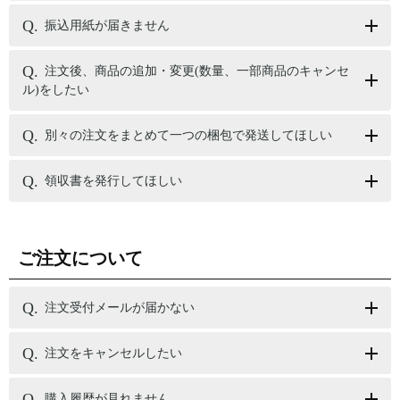
振込用紙が届きません
注文後、商品の追加・変更(数量、一部商品のキャンセ
ル)をしたい
別々の注文をまとめて一つの梱包で発送してほしい
領収書を発行してほしい
ご注文について
注文受付メールが届かない
注文をキャンセルしたい
購入履歴が見れません