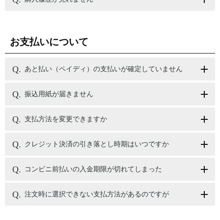
お支払いについて
あと払い（ペイディ）の支払いが確定していません
振込用紙が届きません
支払方法を変更できますか
クレジット決済の引き落とし時期はいつですか
コンビニ前払いの入金期限が切れてしまった
注文時に選択できない支払方法があるのですが