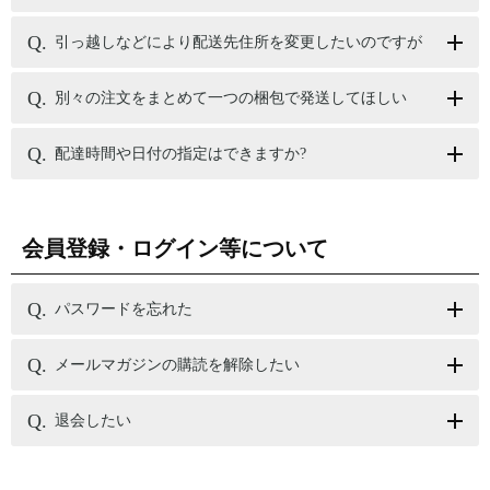
引っ越しなどにより配送先住所を変更したいのですが
別々の注文をまとめて一つの梱包で発送してほしい
配達時間や日付の指定はできますか?
会員登録・ログイン等について
パスワードを忘れた
メールマガジンの購読を解除したい
退会したい