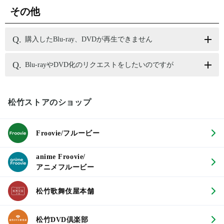
その他
購入したBlu-ray、DVDが再生できません
Blu-rayやDVD化のリクエストをしたいのですが
松竹ストアのショップ
Froovie/フルービー
anime Froovie/
アニメフルービー
松竹歌舞伎屋本舗
松竹DVD倶楽部