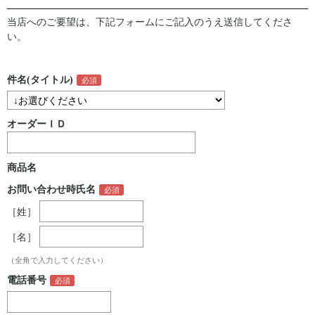
当店へのご要望は、下記フォームにご記入のうえ送信してくださ
い。
件名(タイトル)
オーダーＩＤ
商品名
お問い合わせ時氏名
［姓］
［名］
（全角で入力してください）
電話番号