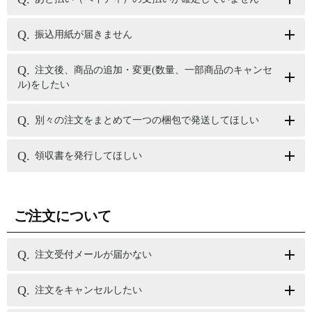
振込用紙が届きません
注文後、商品の追加・変更(数量、一部商品のキャンセ
ル)をしたい
別々の注文をまとめて一つの梱包で発送してほしい
領収書を発行してほしい
ご注文について
注文受付メールが届かない
注文をキャンセルしたい