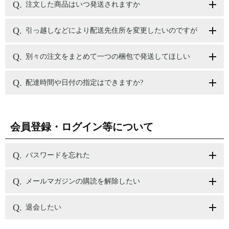
注文した商品はいつ発送されますか
引っ越しなどにより配送先住所を変更したいのですが
別々の注文をまとめて一つの梱包で発送してほしい
配達時間や日付の指定はできますか?
会員登録・ログイン等について
パスワードを忘れた
メールマガジンの購読を解除したい
退会したい