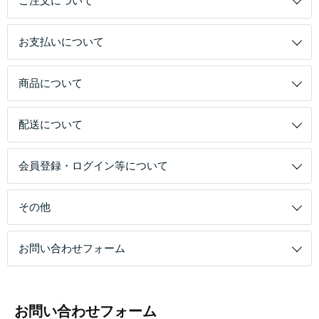
ご注文について
お支払いについて
商品について
配送について
会員登録・ログイン等について
その他
お問い合わせフォーム
お問い合わせフォーム