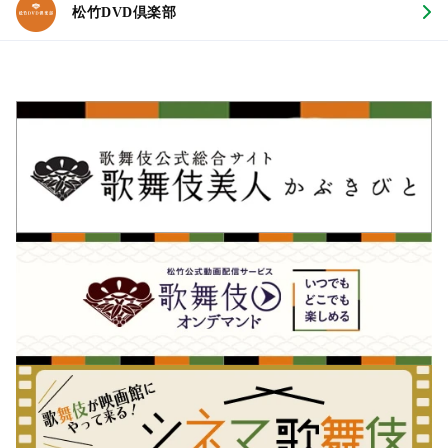
松竹DVD倶楽部