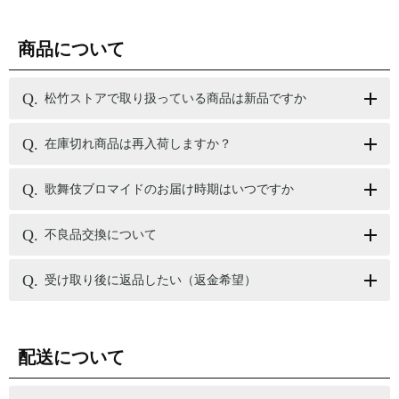
商品について
松竹ストアで取り扱っている商品は新品ですか
在庫切れ商品は再入荷しますか？
歌舞伎ブロマイドのお届け時期はいつですか
不良品交換について
受け取り後に返品したい（返金希望）
配送について