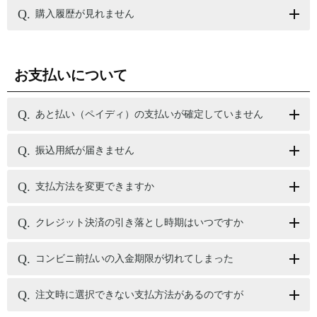
購入履歴が見れません
お支払いについて
あと払い（ペイディ）の支払いが確定していません
振込用紙が届きません
支払方法を変更できますか
クレジット決済の引き落とし時期はいつですか
コンビニ前払いの入金期限が切れてしまった
注文時に選択できない支払方法があるのですが