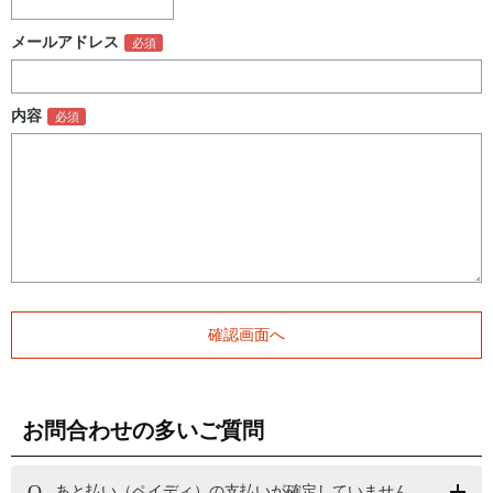
メールアドレス
内容
お問合わせの多いご質問
あと払い（ペイディ）の支払いが確定していません