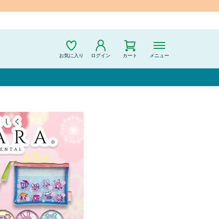
お気に入り
ログイン
カート
メニュー