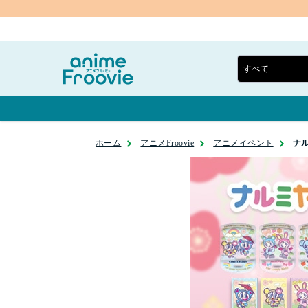
ホーム
アニメFroovie
アニメイベント
ナル