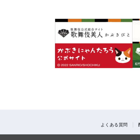
よくある質問