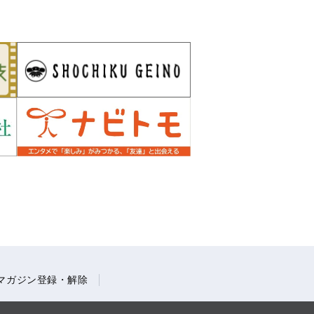
マガジン登録・解除