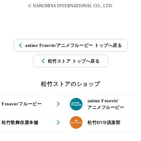
© NARUMIYA INTERNATIONAL CO., LTD.
anime Froovie/アニメフルービー トップへ戻る
松竹ストア トップへ戻る
松竹ストアのショップ
anime Froovie/
Froovie/フルービー
アニメフルービー
松竹歌舞伎屋本舗
松竹DVD倶楽部