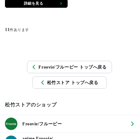
詳細を見る
11
件あります
Froovie/フルービー トップへ戻る
松竹ストア トップへ戻る
松竹ストアのショップ
Froovie/フルービー
anime Froovie/