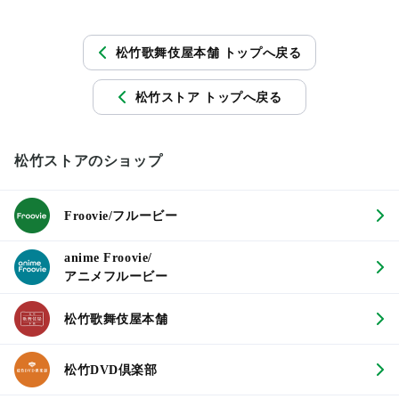
松竹歌舞伎屋本舗 トップへ戻る
松竹ストア トップへ戻る
松竹ストアのショップ
Froovie/フルービー
anime Froovie/
アニメフルービー
松竹歌舞伎屋本舗
松竹DVD倶楽部