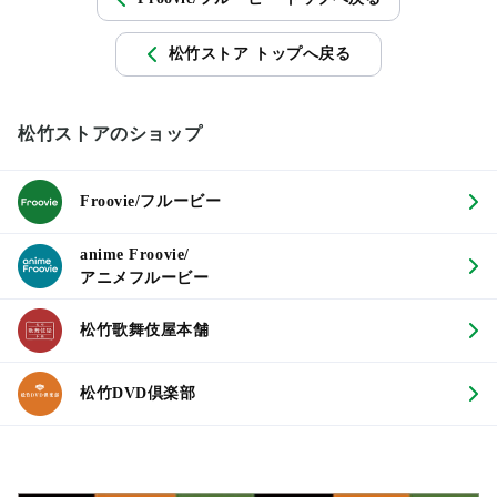
松竹ストア トップへ戻る
松竹ストアのショップ
Froovie/フルービー
anime Froovie/
アニメフルービー
松竹歌舞伎屋本舗
松竹DVD倶楽部