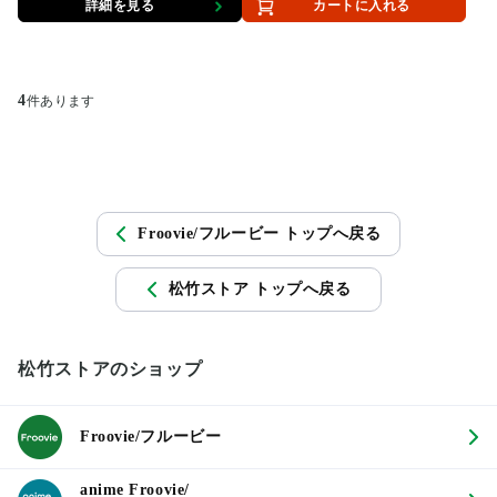
詳細を見る
カートに入れる
4
件あります
Froovie/フルービー トップへ戻る
松竹ストア トップへ戻る
松竹ストアのショップ
Froovie/フルービー
anime Froovie/