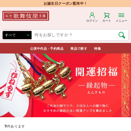
お誕生日クーポン配布中！
ログイン
カート
メニュー
公演中作品・予約商品
商品で探す
特集
9
件あります