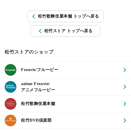
松竹歌舞伎屋本舗 トップへ戻る
松竹ストア トップへ戻る
松竹ストアのショップ
Froovie/フルービー
anime Froovie/
アニメフルービー
松竹歌舞伎屋本舗
松竹DVD倶楽部