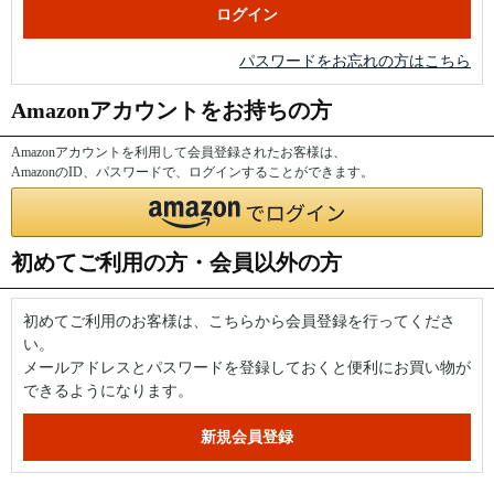
パスワードをお忘れの方はこちら
Amazonアカウントをお持ちの方
Amazonアカウントを利用して会員登録されたお客様は、
AmazonのID、パスワードで、ログインすることができます。
初めてご利用の方・会員以外の方
初めてご利用のお客様は、こちらから会員登録を行ってくださ
い。
メールアドレスとパスワードを登録しておくと便利にお買い物が
できるようになります。