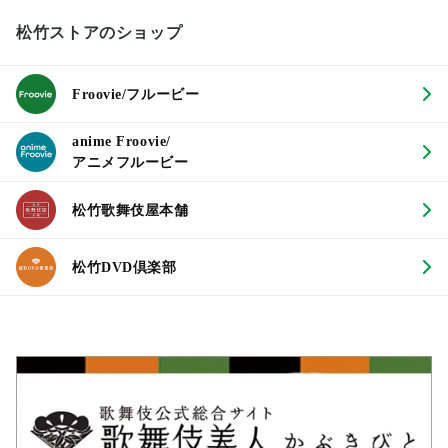
松竹ストアのショップ
Froovie/フルービー
anime Froovie/
アニメフルービー
松竹歌舞伎屋本舗
松竹DVD倶楽部