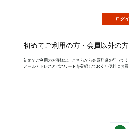
初めてご利用の方・会員以外の方
初めてご利用のお客様は、こちらから会員登録を行ってく
メールアドレスとパスワードを登録しておくと便利にお買