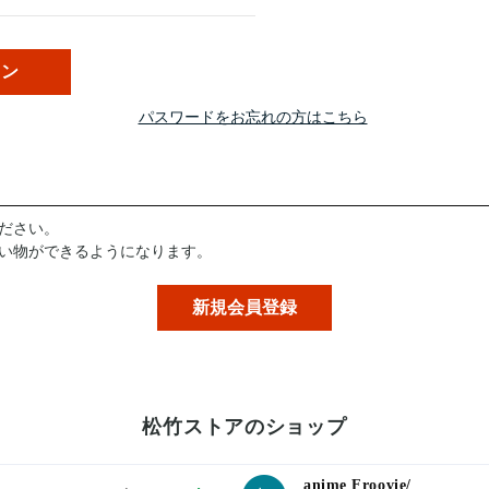
パスワードをお忘れの方はこちら
ださい。
い物ができるようになります。
松竹ストアのショップ
anime Froovie/