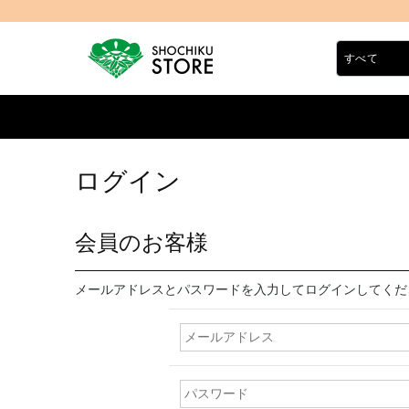
ログイン
会員のお客様
メールアドレスとパスワードを入力してログインしてくだ