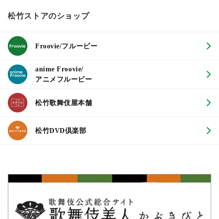
松竹ストアのショップ
Froovie/フルービー
anime Froovie/
アニメフルービー
松竹歌舞伎屋本舗
松竹DVD倶楽部