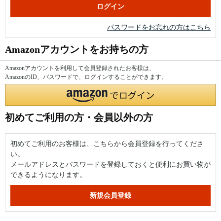
パスワードをお忘れの方はこちら
Amazonアカウントをお持ちの方
Amazonアカウントを利用して会員登録されたお客様は、
AmazonのID、パスワードで、ログインすることができます。
初めてご利用の方・会員以外の方
初めてご利用のお客様は、こちらから会員登録を行ってくださ
い。
メールアドレスとパスワードを登録しておくと便利にお買い物が
できるようになります。