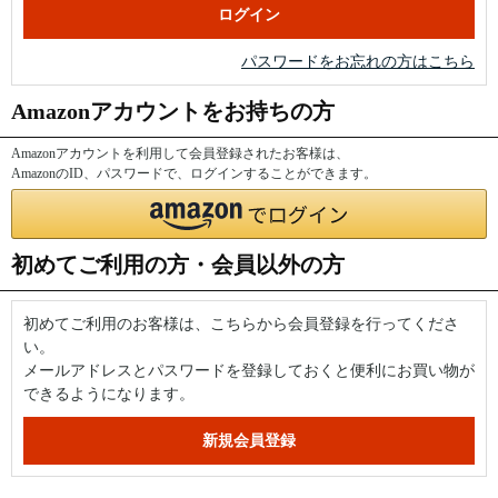
パスワードをお忘れの方はこちら
Amazonアカウントをお持ちの方
Amazonアカウントを利用して会員登録されたお客様は、
AmazonのID、パスワードで、ログインすることができます。
初めてご利用の方・会員以外の方
初めてご利用のお客様は、こちらから会員登録を行ってくださ
い。
メールアドレスとパスワードを登録しておくと便利にお買い物が
できるようになります。