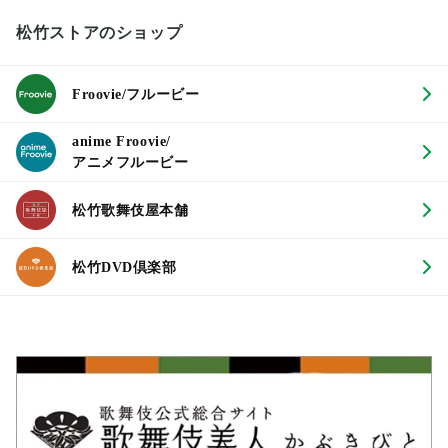
松竹ストアのショップ
Froovie/フルービー
anime Froovie/
アニメフルービー
松竹歌舞伎屋本舗
松竹DVD倶楽部