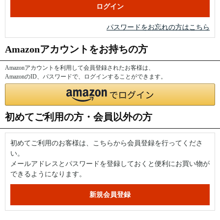
パスワードをお忘れの方はこちら
Amazonアカウントをお持ちの方
Amazonアカウントを利用して会員登録されたお客様は、
AmazonのID、パスワードで、ログインすることができます。
初めてご利用の方・会員以外の方
初めてご利用のお客様は、こちらから会員登録を行ってくださ
い。
メールアドレスとパスワードを登録しておくと便利にお買い物が
できるようになります。