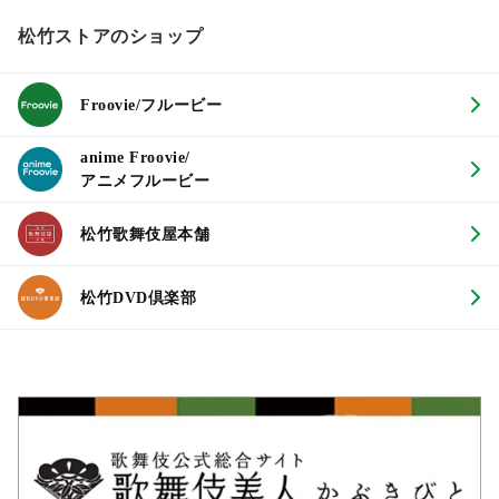
松竹ストアのショップ
Froovie/フルービー
anime Froovie/
アニメフルービー
松竹歌舞伎屋本舗
松竹DVD倶楽部