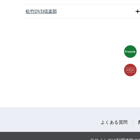
松竹DVD倶楽部
よくある質問