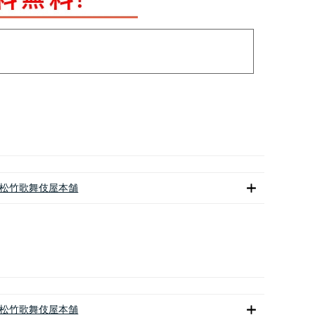
松竹歌舞伎屋本舗
松竹歌舞伎屋本舗