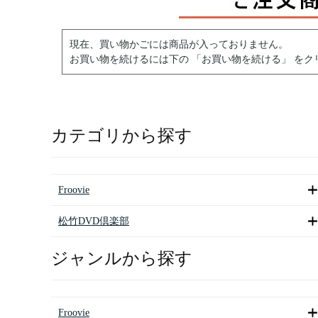
現在、買い物かごには商品が入っておりません。
お買い物を続けるには下の 「お買い物を続ける」 をク
カテゴリから探す
Froovie
松竹DVD倶楽部
ジャンルから探す
Froovie