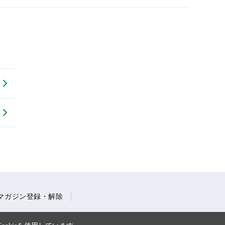
マガジン登録・解除