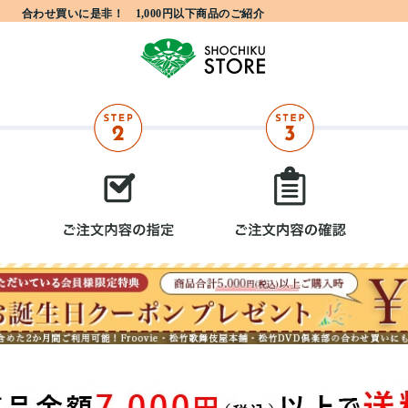
合わせ買いに是非！ 1,000円以下商品のご紹介