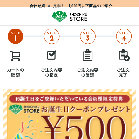
合わせ買いに是非！ 1,000円以下商品のご紹介