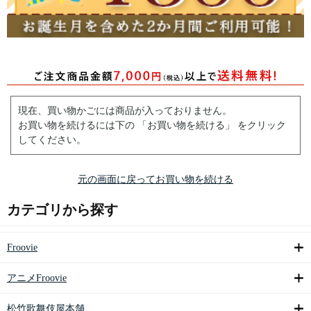
現在、買い物かごには商品が入っておりません。
お買い物を続けるには下の 「お買い物を続ける」 をクリック
してください。
元の画面に戻ってお買い物を続ける
カテゴリから探す
Froovie
アニメFroovie
松竹歌舞伎屋本舗