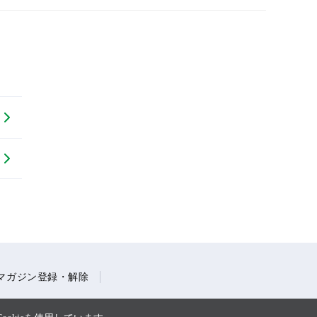
マガジン登録・解除