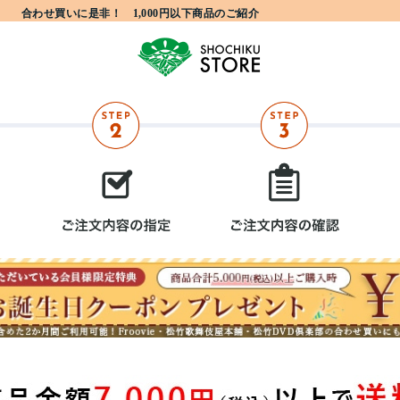
合わせ買いに是非！ 1,000円以下商品のご紹介