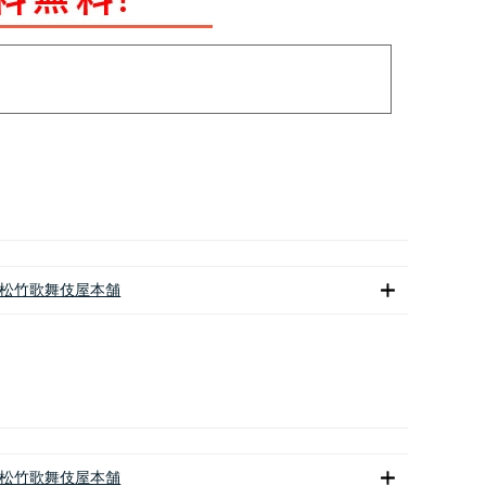
松竹歌舞伎屋本舗
松竹歌舞伎屋本舗