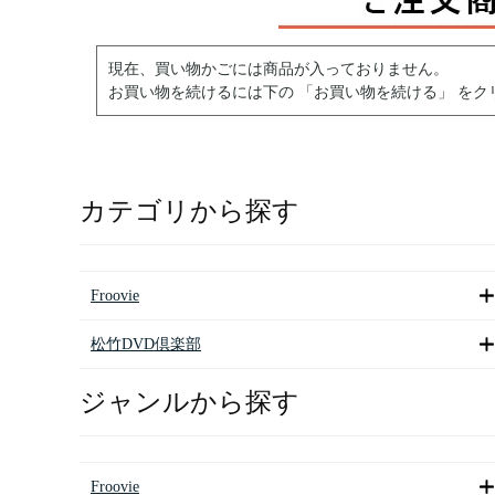
現在、買い物かごには商品が入っておりません。
お買い物を続けるには下の 「お買い物を続ける」 をク
カテゴリから探す
Froovie
松竹DVD倶楽部
ジャンルから探す
Froovie