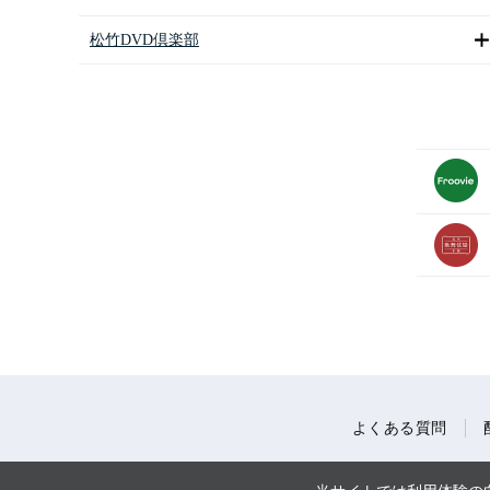
松竹DVD倶楽部
よくある質問