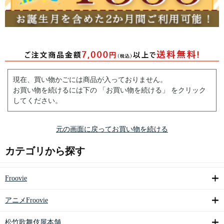
現在、買い物かごには商品が入っておりません。
お買い物を続けるには下の 「お買い物を続ける」 をクリック
してください。
元の画面に戻ってお買い物を続ける
カテゴリから探す
Froovie
アニメFroovie
松竹歌舞伎屋本舗