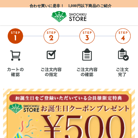
合わせ買いに是非！ 1,000円以下商品のご紹介