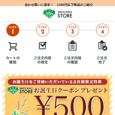
合わせ買いに是非！ 1,000円以下商品のご紹介