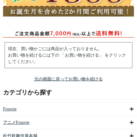
現在、買い物かごには商品が入っておりません。
お買い物を続けるには下の 「お買い物を続ける」 をクリック
してください。
元の画面に戻ってお買い物を続ける
カテゴリから探す
Froovie
アニメFroovie
松竹歌舞伎屋本舗