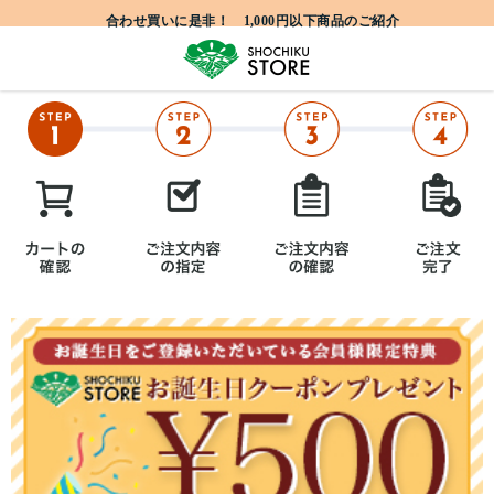
合わせ買いに是非！ 1,000円以下商品のご紹介