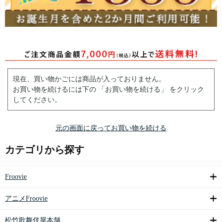
現在、買い物かごには商品が入っておりません。
お買い物を続けるには下の 「お買い物を続ける」 をクリック
してください。
元の画面に戻ってお買い物を続ける
カテゴリから探す
Froovie
アニメFroovie
松竹歌舞伎屋本舗