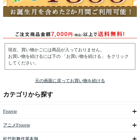
現在、買い物かごには商品が入っておりません。
お買い物を続けるには下の 「お買い物を続ける」 をクリック
してください。
元の画面に戻ってお買い物を続ける
カテゴリから探す
Froovie
アニメFroovie
松竹歌舞伎屋本舗