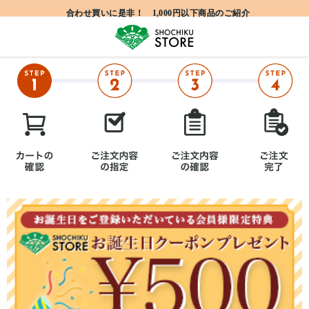
合わせ買いに是非！ 1,000円以下商品のご紹介