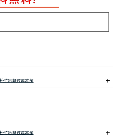
松竹歌舞伎屋本舗
松竹歌舞伎屋本舗