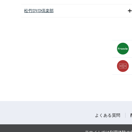
松竹DVD倶楽部
よくある質問