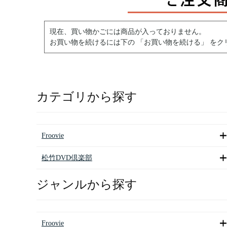
現在、買い物かごには商品が入っておりません。
お買い物を続けるには下の 「お買い物を続ける」 をク
カテゴリから探す
Froovie
松竹DVD倶楽部
ジャンルから探す
Froovie