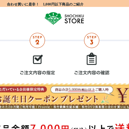
合わせ買いに是非！ 1,000円以下商品のご紹介