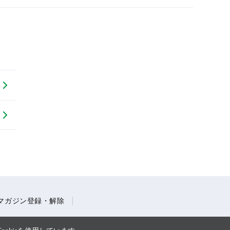
マガジン登録・解除