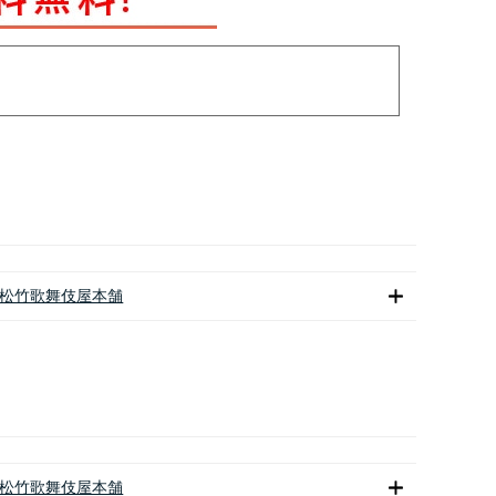
松竹歌舞伎屋本舗
松竹歌舞伎屋本舗