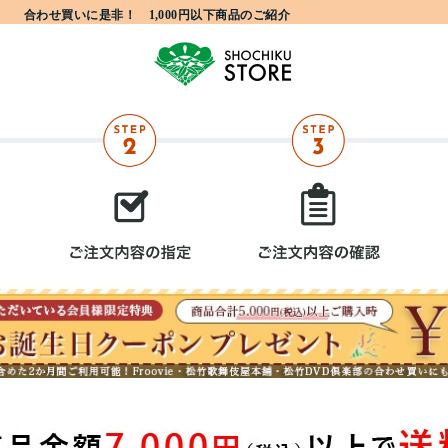
合わせ買いに是非！ 1,000円以下商品のご紹介