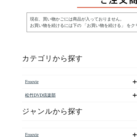
現在、買い物かごには商品が入っておりません。
お買い物を続けるには下の 「お買い物を続ける」 をク
カテゴリから探す
Froovie
松竹DVD倶楽部
ジャンルから探す
Froovie