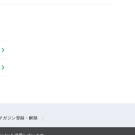
マガジン登録・解除