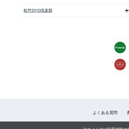
松竹DVD倶楽部
よくある質問