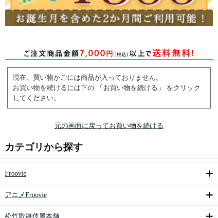
現在、買い物かごには商品が入っておりません。
お買い物を続けるには下の 「お買い物を続ける」 をクリック
してください。
元の画面に戻ってお買い物を続ける
カテゴリから探す
Froovie
アニメFroovie
松竹歌舞伎屋本舗