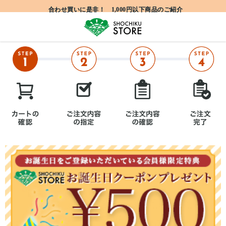
合わせ買いに是非！ 1,000円以下商品のご紹介