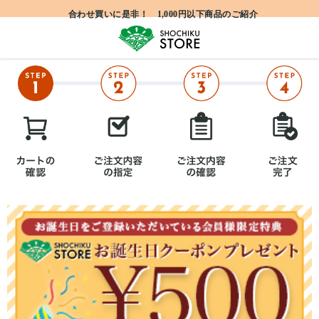
合わせ買いに是非！ 1,000円以下商品のご紹介