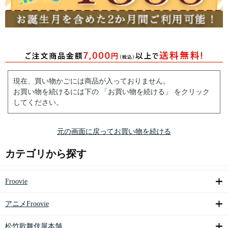
現在、買い物かごには商品が入っておりません。
お買い物を続けるには下の 「お買い物を続ける」 をクリック
してください。
元の画面に戻ってお買い物を続ける
カテゴリから探す
Froovie
アニメFroovie
松竹歌舞伎屋本舗